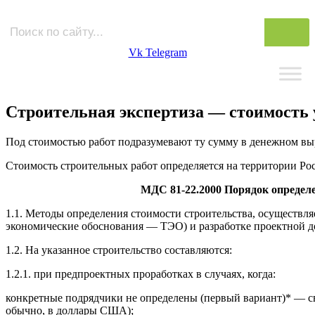
Vk
Telegram
Строительная экспертиза — стоимость 
Под стоимостью работ подразумевают ту сумму в денежном вы
Стоимость строительных работ определяется на территории Ро
МДС 81-22.2000 Порядок определ
1.1. Методы определения стоимости строительства, осуществл
экономические обоснования — ТЭО) и разработке проектной до
1.2. На указанное строительство составляются:
1.2.1. при предпроектных проработках в случаях, когда:
конкретные подрядчики не определены (первый вариант)* — св
обычно, в доллары США);