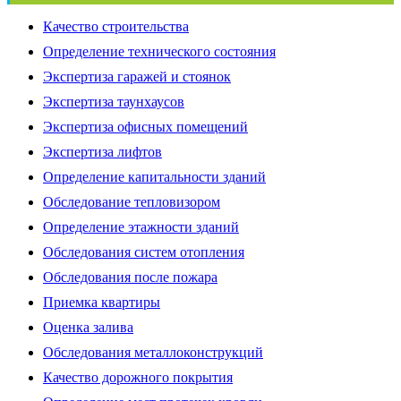
Качество строительства
Определение технического состояния
Экспертиза гаражей и стоянок
Экспертиза таунхаусов
Экспертиза офисных помещений
Экспертиза лифтов
Определение капитальности зданий
Обследование тепловизором
Определение этажности зданий
Обследования систем отопления
Обследования после пожара
Приемка квартиры
Оценка залива
Обследования металлоконструкций
Качество дорожного покрытия