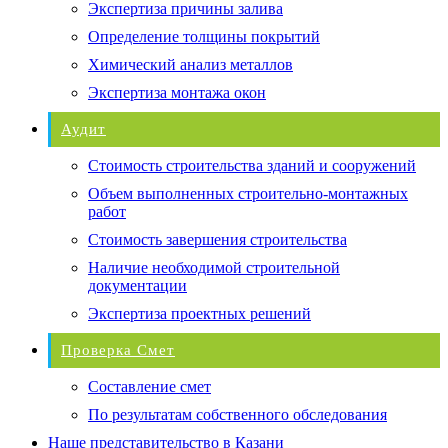
Экспертиза причины залива
Определение толщины покрытий
Химический анализ металлов
Экспертиза монтажа окон
Аудит
Стоимость строительства зданий и сооружений
Объем выполненных строительно-монтажных
работ
Стоимость завершения строительства
Наличие необходимой строительной
документации
Экспертиза проектных решений
Проверка Смет
Составление смет
По результатам собственного обследования
Наше представительство в Казани