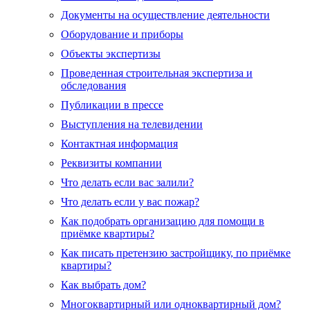
Документы на осуществление деятельности
Оборудование и приборы
Объекты экспертизы
Проведенная строительная экспертиза и
обследования
Публикации в прессе
Выступления на телевидении
Контактная информация
Реквизиты компании
Что делать если вас залили?
Что делать если у вас пожар?
Как подобрать организацию для помощи в
приёмке квартиры?
Как писать претензию застройщику, по приёмке
квартиры?
Как выбрать дом?
Многоквартирный или одноквартирный дом?