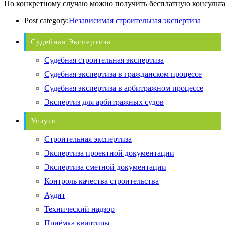
По конкретному случаю можно получить бесплатную консульт
Post category:
Независимая строительная экспертиза
Судебная Экспертиза
Судебная строительная экспертиза
Судебная экспертиза в гражданском процессе
Судебная экспертиза в арбитражном процессе
Экспертиз для арбитражных судов
Услуги
Строительная экспертиза
Экспертиза проектной документации
Экспертиза сметной документации
Контроль качества строительства
Аудит
Технический надзор
Приёмка квартиры