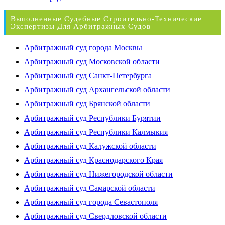
Выполненные Судебные Строительно-Технические
Экспертизы Для Арбитражных Судов
Арбитражный суд города Москвы
Арбитражный суд Московской области
Арбитражный суд Санкт-Петербурга
Арбитражный суд Архангельской области
Арбитражный суд Брянской области
Арбитражный суд Республики Бурятии
Арбитражный суд Республики Калмыкия
Арбитражный суд Калужской области
Арбитражный суд Краснодарского Края
Арбитражный суд Нижегородской области
Арбитражный суд Самарской области
Арбитражный суд города Севастополя
Арбитражный суд Свердловской области