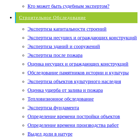
Кто может быть судебным экспертом?
Строительное Обследование
Экспертиза капитальности строений
Экспертиза несущих и ограждающих конструкций
Экспертиза зданий и сооружений
Экспертиза после пожара
Оценка несущих и ограждающих конструкций
Обследование памятников истории и культуры
Экспертиза объектов культурного наследия
Оценка ущерба от залива и пожара
Тепловизионное обследование
Экспертиза фундамента
Определение времени постройки объектов
Определение времени производства работ
Выдел доли в натуре