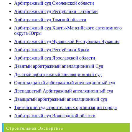
Арбитражный суд Смоленской области
Арбитражный суд Республики Татарстан
Арбитражный суд Томской области
Арбитражный суд Ханты-Мансийского автономного
округа-Югры
Арбитражный суд Чувашской Республики-Чувашия
Арбитражный суд Республики Крым
Арбитражный суд Ярославской области
Девятый арбитражный апелляционный Суд
Десятый арбитражный апелляционный суд
Одиннадцатый арбитражный апелляционный суд
Двенадцатый Арбитражный апелляционный суд
Двадцатый арбитражный апелляционный суд
Третейский суд строительных организаций города
Арбитражный суд Вологодской области
Строительная Экспертиза