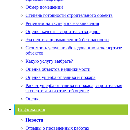
Обмер помещений
Степень готовности строительного объекта
Рецензии на экспертные заключения
Оценка качества строительства дорог
Экспертиза промышленной безопасности
Стоимость услуг по обследованию и экспертизе
объектов
Какую услугу выбрать?
Оценка объектов недвижимости
Оценка ущерба от залива и пожара
Расчет ущерба от залива и пожара, строительная
экспертиза или отчет об оценке
Оценка
Информация
Новости
Отзывы о проведенных работах