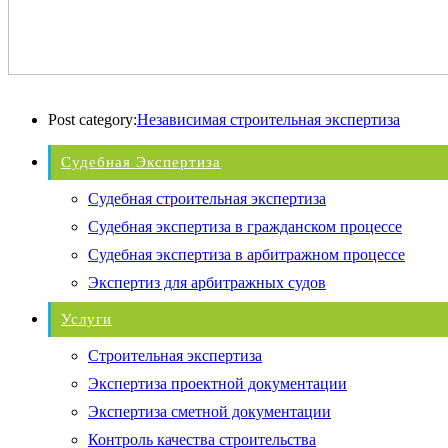
Post category:
Независимая строительная экспертиза
Судебная Экспертиза
Судебная строительная экспертиза
Судебная экспертиза в гражданском процессе
Судебная экспертиза в арбитражном процессе
Экспертиз для арбитражных судов
Услуги
Строительная экспертиза
Экспертиза проектной документации
Экспертиза сметной документации
Контроль качества строительства