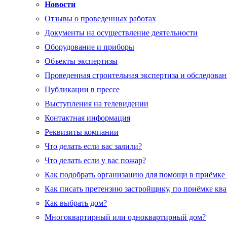
Новости
Отзывы о проведенных работах
Документы на осуществление деятельности
Оборудование и приборы
Объекты экспертизы
Проведенная строительная экспертиза и обследован
Публикации в прессе
Выступления на телевидении
Контактная информация
Реквизиты компании
Что делать если вас залили?
Что делать если у вас пожар?
Как подобрать организацию для помощи в приёмке
Как писать претензию застройщику, по приёмке кв
Как выбрать дом?
Многоквартирный или одноквартирный дом?