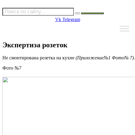
Vk
Telegram
Экспертиза розеток
Не смонтирована розетка на кухне
(Приложение№1 Фото№ 7).
Фото №7