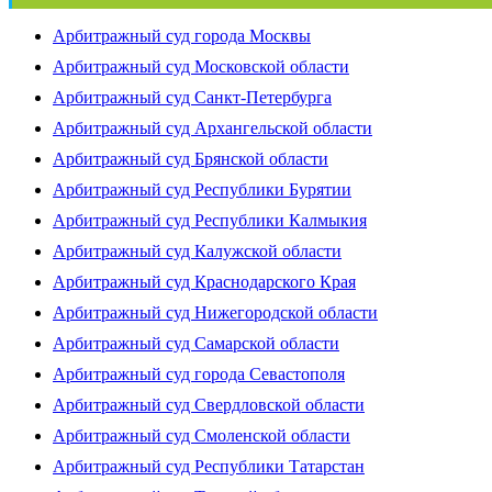
Арбитражный суд города Москвы
Арбитражный суд Московской области
Арбитражный суд Санкт-Петербурга
Арбитражный суд Архангельской области
Арбитражный суд Брянской области
Арбитражный суд Республики Бурятии
Арбитражный суд Республики Калмыкия
Арбитражный суд Калужской области
Арбитражный суд Краснодарского Края
Арбитражный суд Нижегородской области
Арбитражный суд Самарской области
Арбитражный суд города Севастополя
Арбитражный суд Свердловской области
Арбитражный суд Смоленской области
Арбитражный суд Республики Татарстан