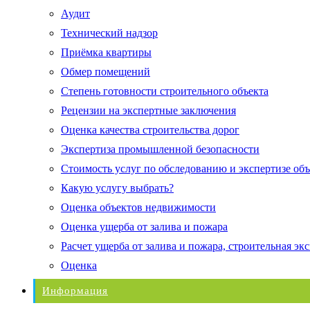
Аудит
Технический надзор
Приёмка квартиры
Обмер помещений
Степень готовности строительного объекта
Рецензии на экспертные заключения
Оценка качества строительства дорог
Экспертиза промышленной безопасности
Стоимость услуг по обследованию и экспертизе об
Какую услугу выбрать?
Оценка объектов недвижимости
Оценка ущерба от залива и пожара
Расчет ущерба от залива и пожара, строительная эк
Оценка
Информация