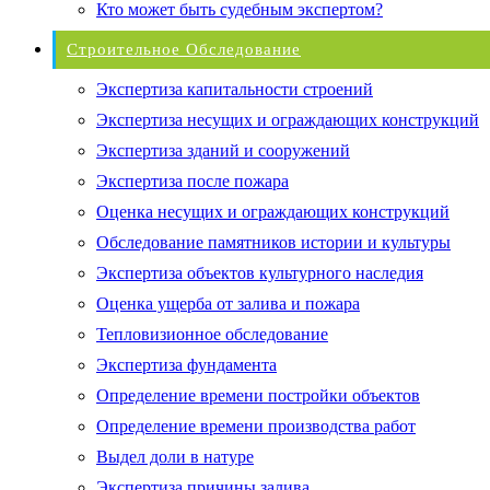
Кто может быть судебным экспертом?
Строительное Обследование
Экспертиза капитальности строений
Экспертиза несущих и ограждающих конструкций
Экспертиза зданий и сооружений
Экспертиза после пожара
Оценка несущих и ограждающих конструкций
Обследование памятников истории и культуры
Экспертиза объектов культурного наследия
Оценка ущерба от залива и пожара
Тепловизионное обследование
Экспертиза фундамента
Определение времени постройки объектов
Определение времени производства работ
Выдел доли в натуре
Экспертиза причины залива