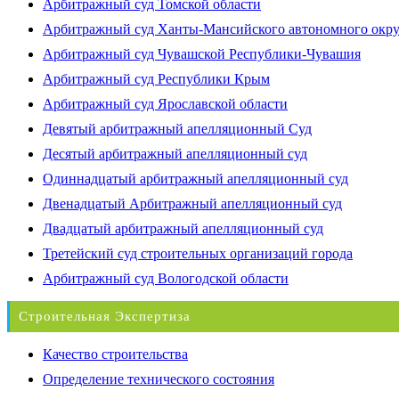
Арбитражный суд Томской области
Арбитражный суд Ханты-Мансийского автономного окр
Арбитражный суд Чувашской Республики-Чувашия
Арбитражный суд Республики Крым
Арбитражный суд Ярославской области
Девятый арбитражный апелляционный Суд
Десятый арбитражный апелляционный суд
Одиннадцатый арбитражный апелляционный суд
Двенадцатый Арбитражный апелляционный суд
Двадцатый арбитражный апелляционный суд
Третейский суд строительных организаций города
Арбитражный суд Вологодской области
Строительная Экспертиза
Качество строительства
Определение технического состояния