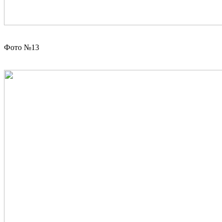
Фото №13