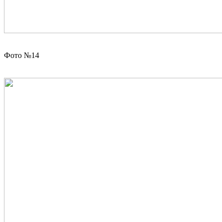
Фото №14