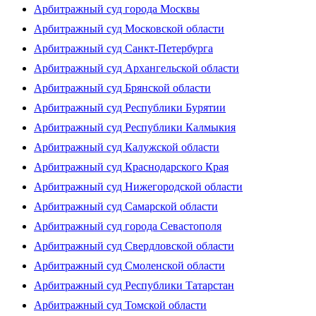
Арбитражный суд города Москвы
Арбитражный суд Московской области
Арбитражный суд Санкт-Петербурга
Арбитражный суд Архангельской области
Арбитражный суд Брянской области
Арбитражный суд Республики Бурятии
Арбитражный суд Республики Калмыкия
Арбитражный суд Калужской области
Арбитражный суд Краснодарского Края
Арбитражный суд Нижегородской области
Арбитражный суд Самарской области
Арбитражный суд города Севастополя
Арбитражный суд Свердловской области
Арбитражный суд Смоленской области
Арбитражный суд Республики Татарстан
Арбитражный суд Томской области