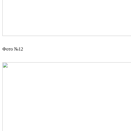
Фото №12