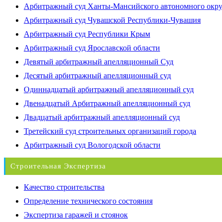
Арбитражный суд Ханты-Мансийского автономного окр
Арбитражный суд Чувашской Республики-Чувашия
Арбитражный суд Республики Крым
Арбитражный суд Ярославской области
Девятый арбитражный апелляционный Суд
Десятый арбитражный апелляционный суд
Одиннадцатый арбитражный апелляционный суд
Двенадцатый Арбитражный апелляционный суд
Двадцатый арбитражный апелляционный суд
Третейский суд строительных организаций города
Арбитражный суд Вологодской области
Строительная Экспертиза
Качество строительства
Определение технического состояния
Экспертиза гаражей и стоянок