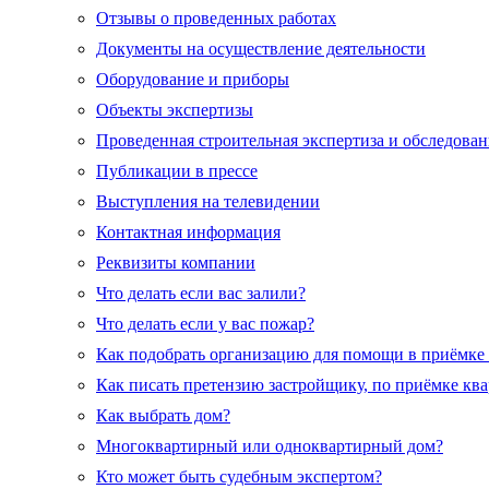
Отзывы о проведенных работах
Документы на осуществление деятельности
Оборудование и приборы
Объекты экспертизы
Проведенная строительная экспертиза и обследован
Публикации в прессе
Выступления на телевидении
Контактная информация
Реквизиты компании
Что делать если вас залили?
Что делать если у вас пожар?
Как подобрать организацию для помощи в приёмке
Как писать претензию застройщику, по приёмке кв
Как выбрать дом?
Многоквартирный или одноквартирный дом?
Кто может быть судебным экспертом?