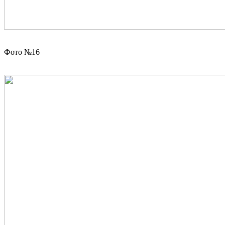
Фото №16