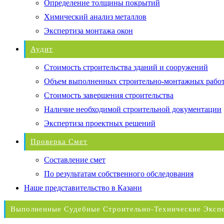
Определение толщины покрытий
Химический анализ металлов
Экспертиза монтажа окон
Аудит
Стоимость строительства зданий и сооружений
Объем выполненных строительно-монтажных рабо
Стоимость завершения строительства
Наличие необходимой строительной документации
Экспертиза проектных решений
Проверка Смет
Составление смет
По результатам собственного обследования
Наше представительство в Казани
Выполненные Судебные Строительно-Технические Эксп