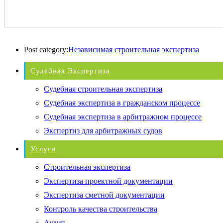
Post category:
Независимая строительная экспертиза
Судебная Экспертиза
Судебная строительная экспертиза
Судебная экспертиза в гражданском процессе
Судебная экспертиза в арбитражном процессе
Экспертиз для арбитражных судов
Услуги
Строительная экспертиза
Экспертиза проектной документации
Экспертиза сметной документации
Контроль качества строительства
Аудит