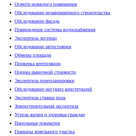
Осмотр нежилого помещения
Обследование незавершенного строительства
Обследование фасада
Повреждение системы водоснабжения
Экспертиза лестниц
Обследование автостоянки
Обмеры площади
Проверка вентиляции
Оценка рыночной стоимости
Экспертиза перепланировки
Обследование несущих конструкций
Экспертиза стяжки пола
Землестроительная экспертиза
Угроза жизни и здоровья граждан
Напольные покрытия
Границы земельного участка