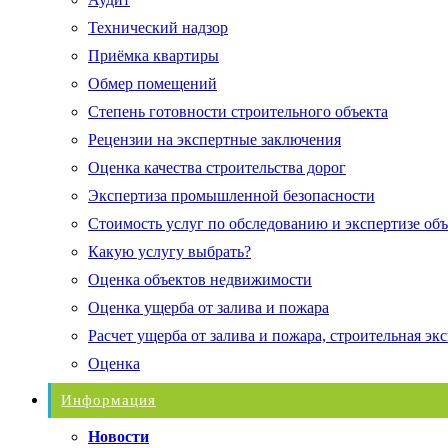
Технический надзор
Приёмка квартиры
Обмер помещений
Степень готовности строительного объекта
Рецензии на экспертные заключения
Оценка качества строительства дорог
Экспертиза промышленной безопасности
Стоимость услуг по обследованию и экспертизе об
Какую услугу выбрать?
Оценка объектов недвижимости
Оценка ущерба от залива и пожара
Расчет ущерба от залива и пожара, строительная эк
Оценка
Информация
Новости