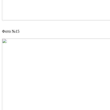
Фото №15