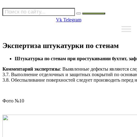
Vk
Telegram
Экспертиза штукатурки по стенам
Штукатурка по стенам при простукивании бухтит, з
Комментарий экспертизы
: Выявленные дефекты являются сл
3.7. Выполнение отделочных и защитных покрытий по основан
3.8. Обеспыливание поверхностей следует производить перед 
Фото №10