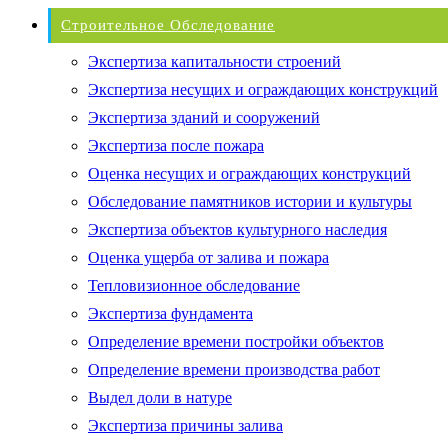
Строительное Обследование
Экспертиза капитальности строений
Экспертиза несущих и ограждающих конструкций
Экспертиза зданий и сооружений
Экспертиза после пожара
Оценка несущих и ограждающих конструкций
Обследование памятников истории и культуры
Экспертиза объектов культурного наследия
Оценка ущерба от залива и пожара
Тепловизионное обследование
Экспертиза фундамента
Определение времени постройки объектов
Определение времени производства работ
Выдел доли в натуре
Экспертиза причины залива