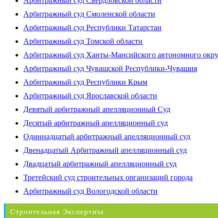
Арбитражный суд Свердловской области
Арбитражный суд Смоленской области
Арбитражный суд Республики Татарстан
Арбитражный суд Томской области
Арбитражный суд Ханты-Мансийского автономного окр
Арбитражный суд Чувашской Республики-Чувашия
Арбитражный суд Республики Крым
Арбитражный суд Ярославской области
Девятый арбитражный апелляционный Суд
Десятый арбитражный апелляционный суд
Одиннадцатый арбитражный апелляционный суд
Двенадцатый Арбитражный апелляционный суд
Двадцатый арбитражный апелляционный суд
Третейский суд строительных организаций города
Арбитражный суд Вологодской области
Строительная Экспертиза