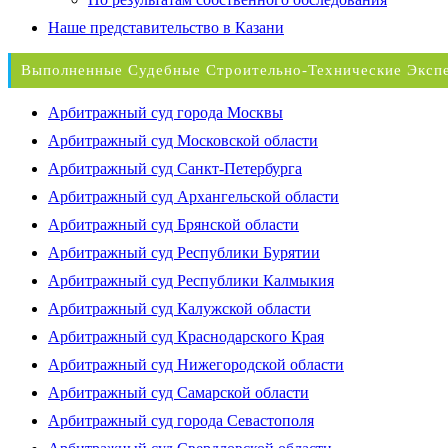
Наше представительство в Казани
Выполненные Судебные Строительно-Технические Эксп
Арбитражный суд города Москвы
Арбитражный суд Московской области
Арбитражный суд Санкт-Петербурга
Арбитражный суд Архангельской области
Арбитражный суд Брянской области
Арбитражный суд Республики Бурятии
Арбитражный суд Республики Калмыкия
Арбитражный суд Калужской области
Арбитражный суд Краснодарского Края
Арбитражный суд Нижегородской области
Арбитражный суд Самарской области
Арбитражный суд города Севастополя