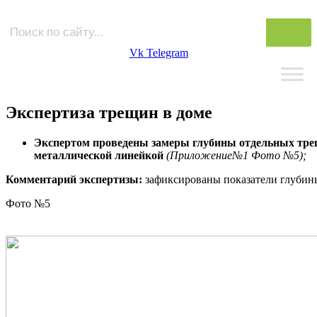
Vk
Telegram
Экспертиза трещин в доме
Экспертом проведены замеры глубины отдельных тре
металлической линейкой
(Приложение№1 Фото №5);
Комментарий экспертизы:
зафиксированы показатели глубины 
Фото №5