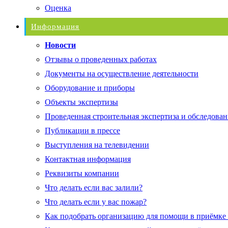
Оценка
Информация
Новости
Отзывы о проведенных работах
Документы на осуществление деятельности
Оборудование и приборы
Объекты экспертизы
Проведенная строительная экспертиза и обследован
Публикации в прессе
Выступления на телевидении
Контактная информация
Реквизиты компании
Что делать если вас залили?
Что делать если у вас пожар?
Как подобрать организацию для помощи в приёмке