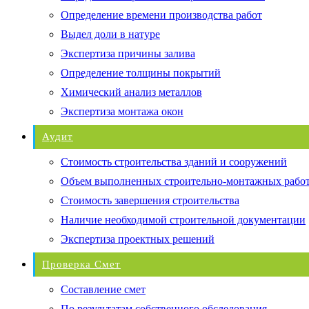
Определение времени производства работ
Выдел доли в натуре
Экспертиза причины залива
Определение толщины покрытий
Химический анализ металлов
Экспертиза монтажа окон
Аудит
Стоимость строительства зданий и сооружений
Объем выполненных строительно-монтажных рабо
Стоимость завершения строительства
Наличие необходимой строительной документации
Экспертиза проектных решений
Проверка Смет
Составление смет
По результатам собственного обследования