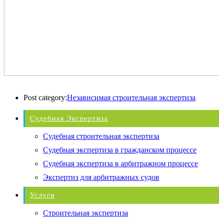
Post category:
Независимая строительная экспертиза
Судебная Экспертиза
Судебная строительная экспертиза
Судебная экспертиза в гражданском процессе
Судебная экспертиза в арбитражном процессе
Экспертиз для арбитражных судов
Услуги
Строительная экспертиза