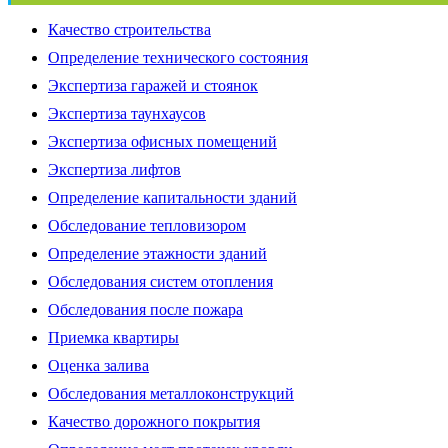
Качество строительства
Определение технического состояния
Экспертиза гаражей и стоянок
Экспертиза таунхаусов
Экспертиза офисных помещений
Экспертиза лифтов
Определение капитальности зданий
Обследование тепловизором
Определение этажности зданий
Обследования систем отопления
Обследования после пожара
Приемка квартиры
Оценка залива
Обследования металлоконструкций
Качество дорожного покрытия