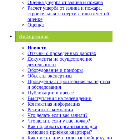
Оценка ущерба от залива и пожара
Расчет ущерба от залива и пожара,
строительная экспертиза или отчет об
оценке
Оценка
Информация
Новости
Отзывы о проведенных работах
Документы на осуществление
деятельности
Оборудование и приборы
Объекты экспертизы
Проведенная строительная экспертиза
и обследования
Публикации в прессе
Выступления на телевидении
Контактная информация
Реквизиты компании
Что делать если вас залили?
Что делать если у вас пожар?
Как подобрать организацию для
помощи в приёмке квартиры?
Как писать претензию застройщику, по