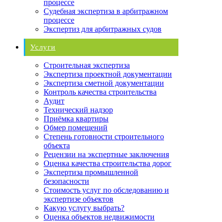
процессе
Судебная экспертиза в арбитражном
процессе
Экспертиз для арбитражных судов
Услуги
Строительная экспертиза
Экспертиза проектной документации
Экспертиза сметной документации
Контроль качества строительства
Аудит
Технический надзор
Приёмка квартиры
Обмер помещений
Степень готовности строительного
объекта
Рецензии на экспертные заключения
Оценка качества строительства дорог
Экспертиза промышленной
безопасности
Стоимость услуг по обследованию и
экспертизе объектов
Какую услугу выбрать?
Оценка объектов недвижимости