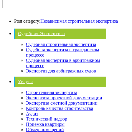
Post category:
Независимая строительная экспертиза
Судебная Экспертиза
Судебная строительная экспертиза
Судебная экспертиза в гражданском
процессе
Судебная экспертиза в арбитражном
процессе
Экспертиз для арбитражных судов
Услуги
Строительная экспертиза
Экспертиза проектной документации
Экспертиза сметной документации
Контроль качества строительства
Аудит
Технический надзор
Приёмка квартиры
Обмер помещений