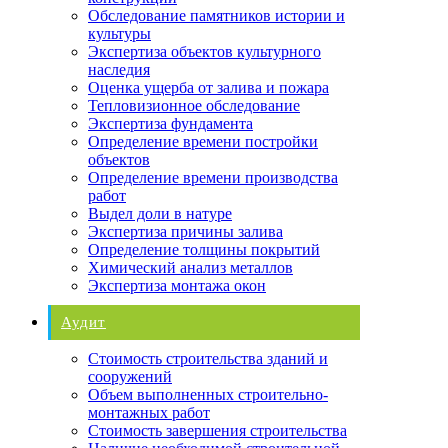
Обследование памятников истории и
культуры
Экспертиза объектов культурного
наследия
Оценка ущерба от залива и пожара
Тепловизионное обследование
Экспертиза фундамента
Определение времени постройки
объектов
Определение времени производства
работ
Выдел доли в натуре
Экспертиза причины залива
Определение толщины покрытий
Химический анализ металлов
Экспертиза монтажа окон
Аудит
Стоимость строительства зданий и
сооружений
Объем выполненных строительно-
монтажных работ
Стоимость завершения строительства