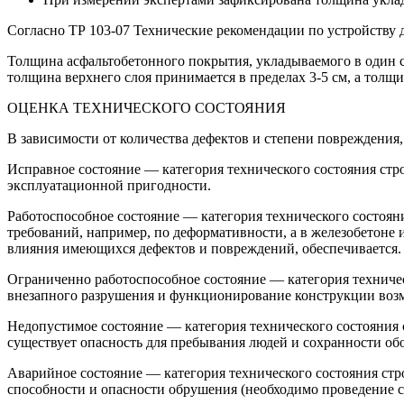
Согласно ТР 103-07 Технические рекомендации по устройству
Толщина асфальтобетонного покрытия, укладываемого в один с
толщина верхнего слоя принимается в пределах 3-5 см, а толщ
ОЦЕНКА ТЕХНИЧЕСКОГО СОСТОЯНИЯ
В зависимости от количества дефектов и степени повреждения,
Исправное состояние — категория технического состояния ст
эксплуатационной пригодности.
Работоспособное состояние — категория технического состоян
требований, например, по деформативности, а в железобетоне
влияния имеющихся дефектов и повреждений, обеспечивается.
Ограниченно работоспособное состояние — категория техничес
внезапного разрушения и функционирование конструкции возм
Недопустимое состояние — категория технического состояния
существует опасность для пребывания людей и сохранности об
Аварийное состояние — категория технического состояния ст
способности и опасности обрушения (необходимо проведение 