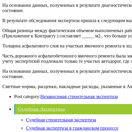
На основании данных, полученных в результате диагностическо
состояние.
В результате обследования экспертиза пришла к следующим вы
Общая разница между фактическим объемом выполненных работ
(Приложение к Контракту ) составляет _____ м2., что больше 
Толщина асфальтового слоя на участках ямочного ремонта в ход
Часть дорожного асфальтобетонного ямочного ремонта была зак
учету экспертизой подлежали только те участки автодорог, гд
На основании данных, полученных в результате диагностическо
состояние.
Сметные нормы, расценки, накладные расходы, указанные в Ак
Post category:
Независимая строительная экспертиза
Судебная Экспертиза
Судебная строительная экспертиза
Судебная экспертиза в гражданском процессе