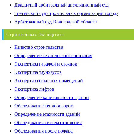
Двадцатый арбитражный апелляционный суд
Третейский суд строительных организаций города
Арбитражный суд Вологодской области
Строительная Экспертиза
Качество строительства
Определение технического состояния
Экспертиза гаражей и стоянок
Экспертиза таунхаусов
Экспертиза офисных помещений
Экспертиза лифтов
Определение капитальности зданий
Обследование тепловизором
Определение этажности зданий
Обследования систем отопления
Обследования после пожара