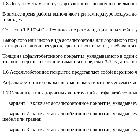
1.8 Литую смесь V типа укладывают круглогодично при ямочно
В зимнее время работы выполняют при температуре воздуха до
проезда».
Согласно ТР 103-07 « Технические рекомендации по устройств
Выбор того или иного вида асфальтобетона для дорожного пок
факторов (наличие ресурсов, сроки строительства, требования н
Толщина асфальтобетонного покрытия, укладываемого в один с
толщина верхнего слоя принимается в пределах 3-5 см, а толщ
1.6 Асфальтобетонное покрытие представляет собой верхнюю ч
Асфальтобетонные покрытия в зависимости от применяемых а
1.7 Основные типы дорожных конструкций с асфальтобетонн
— вариант 1 включает асфальтобетонное покрытие, укладываем
— вариант 2 включает асфальтобетонное покрытие, укладываем
щебня или гравия;
— вариант 3 включает асфальтобетонное покрытие, укладывае