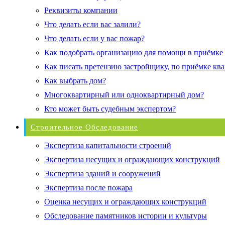
Реквизиты компании
Что делать если вас залили?
Что делать если у вас пожар?
Как подобрать организацию для помощи в приёмке
Как писать претензию застройщику, по приёмке кв
Как выбрать дом?
Многоквартирный или одноквартирный дом?
Кто может быть судебным экспертом?
Строительное Обследование
Экспертиза капитальности строений
Экспертиза несущих и ограждающих конструкций
Экспертиза зданий и сооружений
Экспертиза после пожара
Оценка несущих и ограждающих конструкций
Обследование памятников истории и культуры