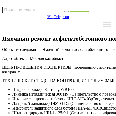
Vk
Telegram
Ямочный ремонт асфальтобетонного по
Объект исследования: Ямочный ремонт асфальтобетонного пок
Адрес объекта: Московская область,
ЦЕЛЬ ПРОВЕДЕНИЯ ЭКСПЕРТИЗЫ: проведению строительно-техн
контракту
ТЕХНИЧЕСКИЕ СРЕДСТВА КОНТРОЛЯ, ИСПОЛЬЗУЕМЫЕ 
Цифровая камера Samsung WB100.
Линейка металлическая 300 мм. (Свидетельство о поверке
Измеритель прочности бетона ИПС-МГ4.03(Свидетельство
Лазерный дальномер DISTO D2 (Свидетельство о поверке 
Измеритель защитного слоя бетона ИПА-МГ4.01(Свидетель
Штангенциркуль ШЦ-1-125-0,1 (Сертификат о калибровке 