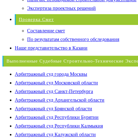
Экспертиза проектных решений
Проверка Смет
Составление смет
По результатам собственного обследования
Наше представительство в Казани
Выполненные Судебные Строительно-Технические Эксп
Арбитражный суд города Москвы
Арбитражный суд Московской области
Арбитражный суд Санкт-Петербурга
Арбитражный суд Архангельской области
Арбитражный суд Брянской области
Арбитражный суд Республики Бурятии
Арбитражный суд Республики Калмыкия
Арбитражный суд Калужской области