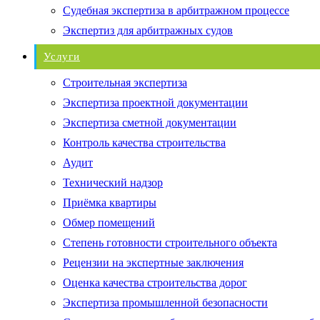
Судебная экспертиза в арбитражном процессе
Экспертиз для арбитражных судов
Услуги
Строительная экспертиза
Экспертиза проектной документации
Экспертиза сметной документации
Контроль качества строительства
Аудит
Технический надзор
Приёмка квартиры
Обмер помещений
Степень готовности строительного объекта
Рецензии на экспертные заключения
Оценка качества строительства дорог
Экспертиза промышленной безопасности