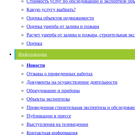
Стоимость услуг по обследованию и экспертизе об
Какую услугу выбрать?
Оценка объектов недвижимости
Оценка ущерба от залива и пожара
Расчет ущерба от залива и пожара, строительная эк
Оценка
Информация
Новости
Отзывы о проведенных работах
Документы на осуществление деятельности
Оборудование и приборы
Объекты экспертизы
Проведенная строительная экспертиза и обследован
Публикации в прессе
Выступления на телевидении
Контактная информация