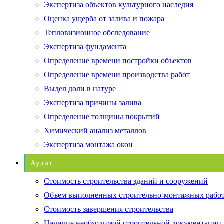
Экспертиза объектов культурного наследия
Оценка ущерба от залива и пожара
Тепловизионное обследование
Экспертиза фундамента
Определение времени постройки объектов
Определение времени производства работ
Выдел доли в натуре
Экспертиза причины залива
Определение толщины покрытий
Химический анализ металлов
Экспертиза монтажа окон
Аудит
Стоимость строительства зданий и сооружений
Объем выполненных строительно-монтажных рабо
Стоимость завершения строительства
Наличие необходимой строительной документации