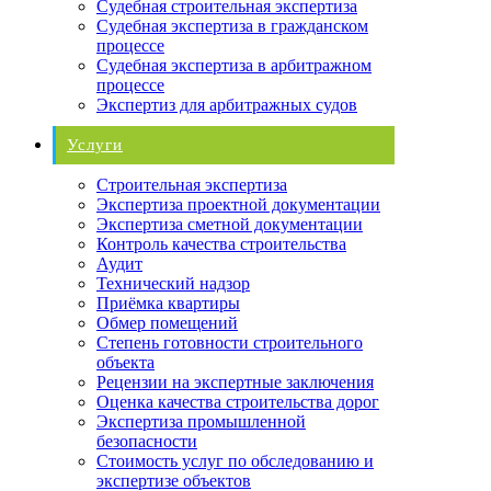
Судебная строительная экспертиза
Судебная экспертиза в гражданском
процессе
Судебная экспертиза в арбитражном
процессе
Экспертиз для арбитражных судов
Услуги
Строительная экспертиза
Экспертиза проектной документации
Экспертиза сметной документации
Контроль качества строительства
Аудит
Технический надзор
Приёмка квартиры
Обмер помещений
Степень готовности строительного
объекта
Рецензии на экспертные заключения
Оценка качества строительства дорог
Экспертиза промышленной
безопасности
Стоимость услуг по обследованию и
экспертизе объектов