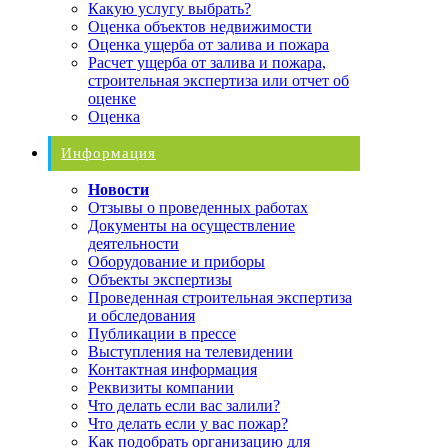
Какую услугу выбрать?
Оценка объектов недвижимости
Оценка ущерба от залива и пожара
Расчет ущерба от залива и пожара,
строительная экспертиза или отчет об
оценке
Оценка
Информация
Новости
Отзывы о проведенных работах
Документы на осуществление
деятельности
Оборудование и приборы
Объекты экспертизы
Проведенная строительная экспертиза
и обследования
Публикации в прессе
Выступления на телевидении
Контактная информация
Реквизиты компании
Что делать если вас залили?
Что делать если у вас пожар?
Как подобрать организацию для