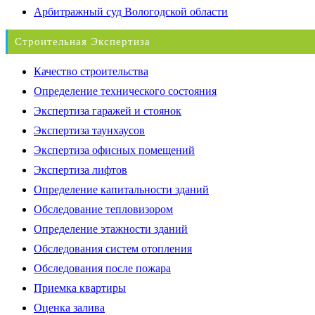
Арбитражный суд Вологодской области
Строительная Экспертиза
Качество строительства
Определение технического состояния
Экспертиза гаражей и стоянок
Экспертиза таунхаусов
Экспертиза офисных помещений
Экспертиза лифтов
Определение капитальности зданий
Обследование тепловизором
Определение этажности зданий
Обследования систем отопления
Обследования после пожара
Приемка квартиры
Оценка залива