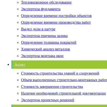
Тепловизионное обследование
Экспертиза фундамента
Определение времени постройки объектов
Определение времени производства работ
Выдел доли в натуре
Экспертиза причины залива
Определение толщины покрытий
Химический анализ металлов
Экспертиза монтажа окон
Аудит
Стоимость строительства зданий и сооружений
Объем выполненных строительно-монтажных рабо
Стоимость завершения строительства
Наличие необходимой строительной документации
Экспертиза проектных решений