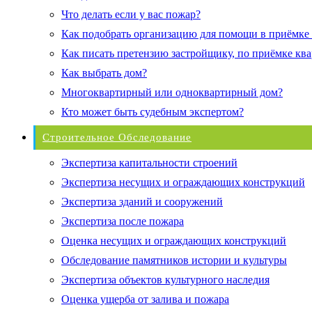
Что делать если у вас пожар?
Как подобрать организацию для помощи в приёмке
Как писать претензию застройщику, по приёмке кв
Как выбрать дом?
Многоквартирный или одноквартирный дом?
Кто может быть судебным экспертом?
Строительное Обследование
Экспертиза капитальности строений
Экспертиза несущих и ограждающих конструкций
Экспертиза зданий и сооружений
Экспертиза после пожара
Оценка несущих и ограждающих конструкций
Обследование памятников истории и культуры
Экспертиза объектов культурного наследия
Оценка ущерба от залива и пожара