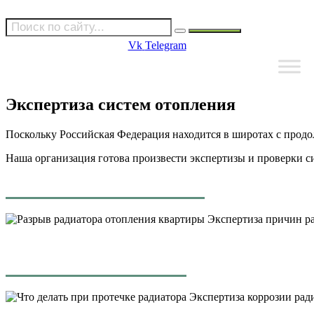
Vk
Telegram
Экспертиза систем отопления
Поскольку Российская Федерация находится в широтах с продо
Наша организация готова произвести экспертизы и проверки си
Экспертиза причин ра
Экспертиза коррозии ради