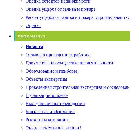
Оценка объектов недвижимости
Оценка ущерба от залива и пожара
Расчет ущерба от залива и пожара, строительная эк
Оценка
Информация
Новости
Отзывы о проведенных работах
Документы на осуществление деятельности
Оборудование и приборы
Объекты экспертизы
Проведенная строительная экспертиза и обследован
Публикации в прессе
Выступления на телевидении
Контактная информация
Реквизиты компании
Что делать если вас залили?