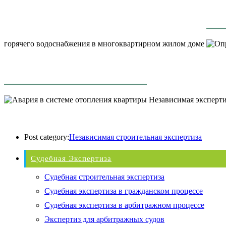
горячего водоснабжения в многоквартирном жилом доме
Независимая экспертиз
Post category:
Независимая строительная экспертиза
Судебная Экспертиза
Судебная строительная экспертиза
Судебная экспертиза в гражданском процессе
Судебная экспертиза в арбитражном процессе
Экспертиз для арбитражных судов