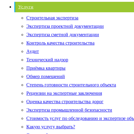
Услуги
Строительная экспертиза
Экспертиза проектной документации
Экспертиза сметной документации
Контроль качества строительства
Аудит
Технический надзор
Приёмка квартиры
Обмер помещений
Степень готовности строительного объекта
Рецензии на экспертные заключения
Оценка качества строительства дорог
Экспертиза промышленной безопасности
Стоимость услуг по обследованию и экспертизе об
Какую услугу выбрать?