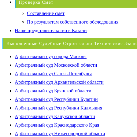
Проверка Смет
Составление смет
По результатам собственного обследования
Наше представительство в Казани
Выполненные Судебные Строительно-Технические Эксп
Арбитражный суд города Москвы
Арбитражный суд Московской области
Арбитражный суд Санкт-Петербурга
Арбитражный суд Архангельской области
Арбитражный суд Брянской области
Арбитражный суд Республики Бурятии
Арбитражный суд Республики Калмыкия
Арбитражный суд Калужской области
Арбитражный суд Краснодарского Края
Арбитражный суд Нижегородской области