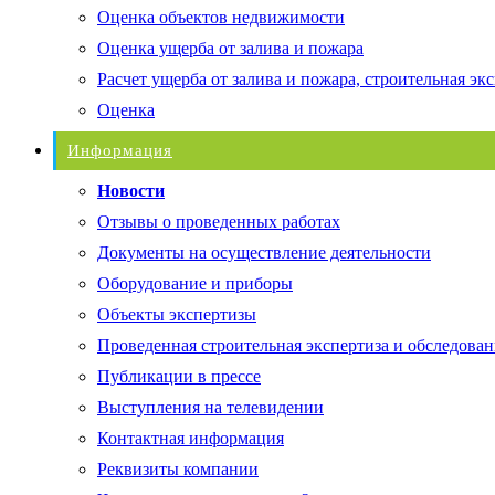
Оценка объектов недвижимости
Оценка ущерба от залива и пожара
Расчет ущерба от залива и пожара, строительная эк
Оценка
Информация
Новости
Отзывы о проведенных работах
Документы на осуществление деятельности
Оборудование и приборы
Объекты экспертизы
Проведенная строительная экспертиза и обследован
Публикации в прессе
Выступления на телевидении
Контактная информация
Реквизиты компании