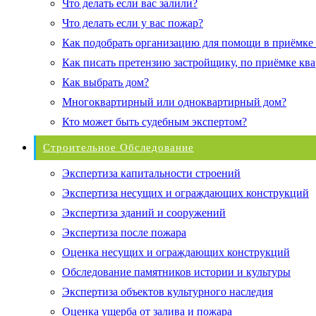
Что делать если вас залили?
Что делать если у вас пожар?
Как подобрать организацию для помощи в приёмке
Как писать претензию застройщику, по приёмке кв
Как выбрать дом?
Многоквартирный или одноквартирный дом?
Кто может быть судебным экспертом?
Строительное Обследование
Экспертиза капитальности строений
Экспертиза несущих и ограждающих конструкций
Экспертиза зданий и сооружений
Экспертиза после пожара
Оценка несущих и ограждающих конструкций
Обследование памятников истории и культуры
Экспертиза объектов культурного наследия
Оценка ущерба от залива и пожара