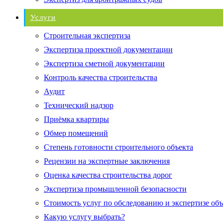
Услуги
Строительная экспертиза
Экспертиза проектной документации
Экспертиза сметной документации
Контроль качества строительства
Аудит
Технический надзор
Приёмка квартиры
Обмер помещений
Степень готовности строительного объекта
Рецензии на экспертные заключения
Оценка качества строительства дорог
Экспертиза промышленной безопасности
Стоимость услуг по обследованию и экспертизе об
Какую услугу выбрать?