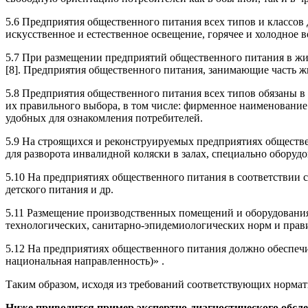
5.6 Предприятия общественного питания всех типов и классо
искусственное и естественное освещение, горячее и холодное
5.7 При размещении предприятий общественного питания в жи
[8]. Предприятия общественного питания, занимающие часть ж
5.8 Предприятия общественного питания всех типов обязаны 
их правильного выбора, в том числе: фирменное наименование 
удобных для ознакомления потребителей.
5.9 На строящихся и реконструируемых предприятиях обществ
для разворота инвалидной коляски в залах, специально обору
5.10 На предприятиях общественного питания в соответствии 
детского питания и др.
5.11 Размещение производственных помещений и оборудования 
технологических, санитарно-эпидемиологических норм и прав
5.12 На предприятиях общественного питания должно обеспечи
национальная направленность)» .
Таким образом, исходя из требований соответствующих н
Ниже приводится пример экспертно-диагностического обсле