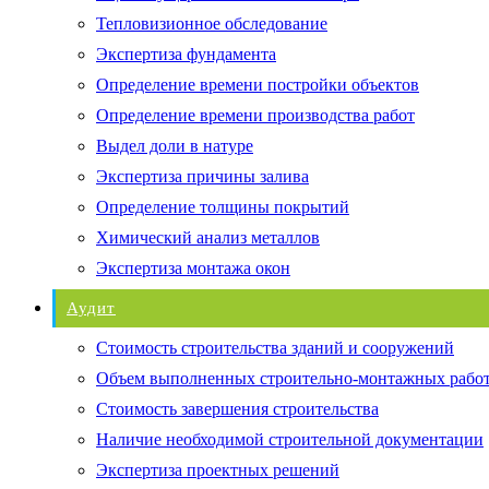
Тепловизионное обследование
Экспертиза фундамента
Определение времени постройки объектов
Определение времени производства работ
Выдел доли в натуре
Экспертиза причины залива
Определение толщины покрытий
Химический анализ металлов
Экспертиза монтажа окон
Аудит
Стоимость строительства зданий и сооружений
Объем выполненных строительно-монтажных рабо
Стоимость завершения строительства
Наличие необходимой строительной документации
Экспертиза проектных решений