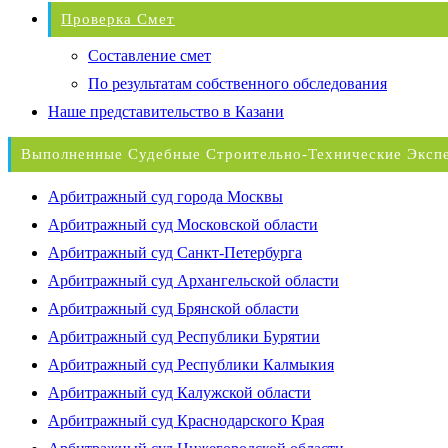
Проверка Смет
Составление смет
По результатам собственного обследования
Наше представительство в Казани
Выполненные Судебные Строительно-Технические Эксп
Арбитражный суд города Москвы
Арбитражный суд Московской области
Арбитражный суд Санкт-Петербурга
Арбитражный суд Архангельской области
Арбитражный суд Брянской области
Арбитражный суд Республики Бурятии
Арбитражный суд Республики Калмыкия
Арбитражный суд Калужской области
Арбитражный суд Краснодарского Края