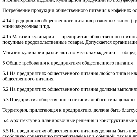
Потребление продукции общественного питания в кофейнях ос
4.14 Предприятия общественного питания различных типов (кр
мини-закусочная и т.д.
4.15 Магазин кулинарии — предприятие общественного питани
покупные продовольственные товары. Допускается организация
Магазин кулинарии различают: по местонахождению — общедос
5 Общие требования к предприятиям общественного питания
5.1 На предприятиях общественного питания любого типа и кл
общественного питания.
5.2 На предприятиях общественного питания должны выполнят
5.3 Предприятия общественного питания любого типа должны 
Территория, прилегающая к предприятию, должна быть благоус
5.4 Архитектурно-планировочные решения и конструктивные э
5.5 На предприятиях общественного питания должны быть пре
свободную ориентацию потребителей как в обычной, так и в ч