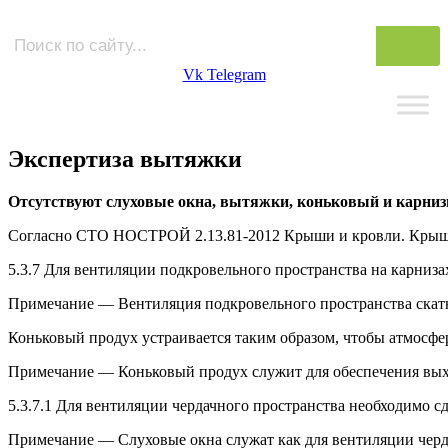
Vk
Telegram
Экспертиза вытяжки
Отсутствуют
слуховые окна, вытяжки, коньковый и карниз
Согласно СТО НОСТРОЙ 2.13.81-2012 Крыши и кровли. Крыши.
5.3.7 Для вентиляции подкровельного пространства на карниз
Примечание — Вентиляция подкровельного пространства скатн
Коньковый продух устраивается таким образом, чтобы атмосфе
Примечание — Коньковый продух служит для обеспечения выхо
5.3.7.1 Для вентиляции чердачного пространства необходимо 
Примечание — Слуховые окна служат как для вентиляции черд