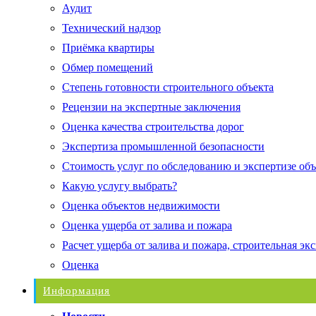
Аудит
Технический надзор
Приёмка квартиры
Обмер помещений
Степень готовности строительного объекта
Рецензии на экспертные заключения
Оценка качества строительства дорог
Экспертиза промышленной безопасности
Стоимость услуг по обследованию и экспертизе об
Какую услугу выбрать?
Оценка объектов недвижимости
Оценка ущерба от залива и пожара
Расчет ущерба от залива и пожара, строительная эк
Оценка
Информация