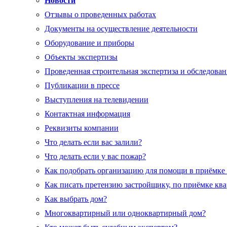
Новости
Отзывы о проведенных работах
Документы на осуществление деятельности
Оборудование и приборы
Объекты экспертизы
Проведенная строительная экспертиза и обследован
Публикации в прессе
Выступления на телевидении
Контактная информация
Реквизиты компании
Что делать если вас залили?
Что делать если у вас пожар?
Как подобрать организацию для помощи в приёмке
Как писать претензию застройщику, по приёмке кв
Как выбрать дом?
Многоквартирный или одноквартирный дом?