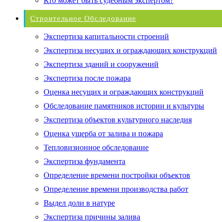
Кто может быть судебным экспертом?
Строительное Обследование
Экспертиза капитальности строений
Экспертиза несущих и ограждающих конструкций
Экспертиза зданий и сооружений
Экспертиза после пожара
Оценка несущих и ограждающих конструкций
Обследование памятников истории и культуры
Экспертиза объектов культурного наследия
Оценка ущерба от залива и пожара
Тепловизионное обследование
Экспертиза фундамента
Определение времени постройки объектов
Определение времени производства работ
Выдел доли в натуре
Экспертиза причины залива