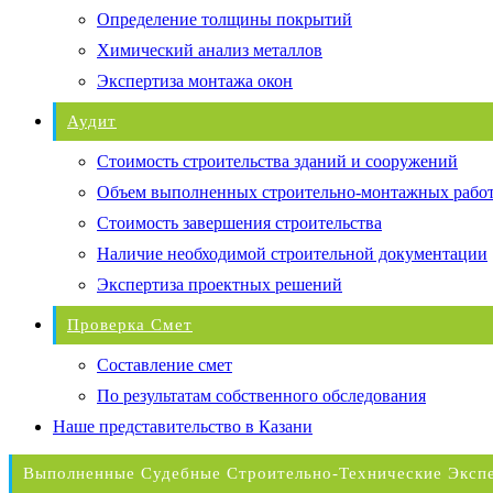
Определение толщины покрытий
Химический анализ металлов
Экспертиза монтажа окон
Аудит
Стоимость строительства зданий и сооружений
Объем выполненных строительно-монтажных рабо
Стоимость завершения строительства
Наличие необходимой строительной документации
Экспертиза проектных решений
Проверка Смет
Составление смет
По результатам собственного обследования
Наше представительство в Казани
Выполненные Судебные Строительно-Технические Эксп