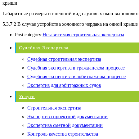
крыши.
Габаритные размеры и внешний вид слуховых окон выполняются
5.3.7.2 В случае устройства холодного чердака на одной крыше
Post category:
Независимая строительная экспертиза
Судебная Экспертиза
Судебная строительная экспертиза
Судебная экспертиза в гражданском процессе
Судебная экспертиза в арбитражном процессе
Экспертиз для арбитражных судов
Услуги
Строительная экспертиза
Экспертиза проектной документации
Экспертиза сметной документации
Контроль качества строительства