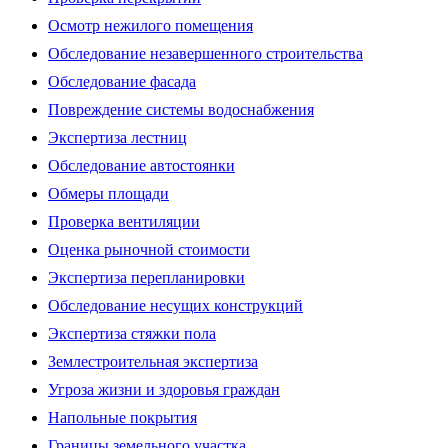
Осмотр нежилого помещения
Обследование незавершенного строительства
Обследование фасада
Повреждение системы водоснабжения
Экспертиза лестниц
Обследование автостоянки
Обмеры площади
Проверка вентиляции
Оценка рыночной стоимости
Экспертиза перепланировки
Обследование несущих конструкций
Экспертиза стяжки пола
Землестроительная экспертиза
Угроза жизни и здоровья граждан
Напольные покрытия
Границы земельного участка