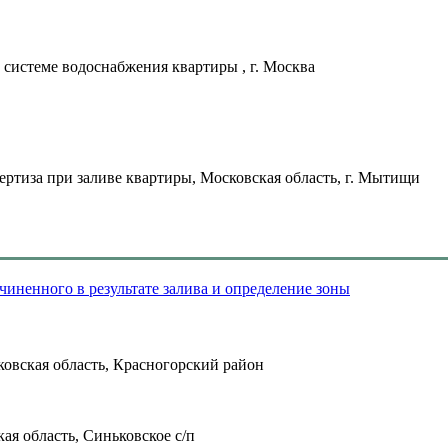
системе водоснабжения квартиры , г. Москва
ртиза при заливе квартиры, Московская область, г. Мытищи
овская область, Красногорский район
ая область, Синьковское с/п