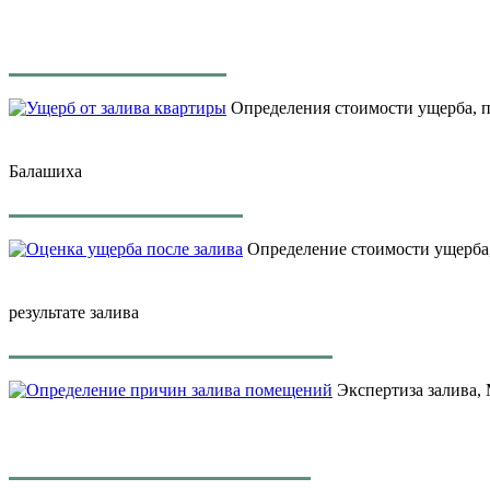
Определения стоимости ущерба, пр
Балашиха
Определение стоимости ущерба
результате залива
Экспертиза залива, 