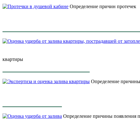
Определение причин протечек
квартиры
Определение причины 
Определение причины появления пр