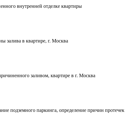
енного внутренней отделке квартиры
ы залива в квартире, г. Москва
ричиненного заливом, квартире в г. Москва
ние подземного паркинга, определение причин протечек