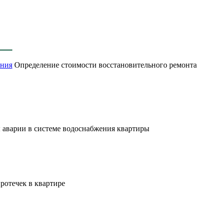
Определение стоимости восстановительного ремонта
аварии в системе водоснабжения квартиры
отечек в квартире