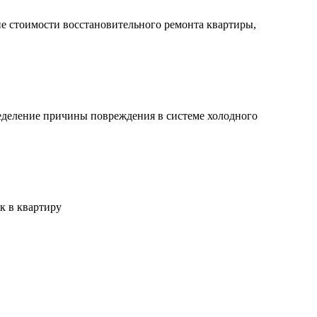
 стоимости восстановительного ремонта квартиры,
деление причины повреждения в системе холодного
к в квартиру