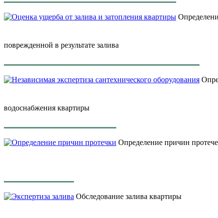
Определение
поврежденной в результате залива
Опре
водоснабжения квартиры
Определение причин протече
Обследование залива квартиры