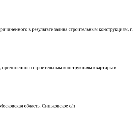
ичиненного в результате залива строительным конструкциям, г.
, причиненного строительным конструкциям квартиры в
Московская область, Синьковское с/п