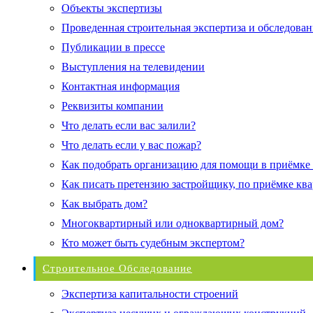
Объекты экспертизы
Проведенная строительная экспертиза и обследован
Публикации в прессе
Выступления на телевидении
Контактная информация
Реквизиты компании
Что делать если вас залили?
Что делать если у вас пожар?
Как подобрать организацию для помощи в приёмке
Как писать претензию застройщику, по приёмке кв
Как выбрать дом?
Многоквартирный или одноквартирный дом?
Кто может быть судебным экспертом?
Строительное Обследование
Экспертиза капитальности строений