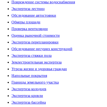
Повреждение системы водоснабжения
Экспертиза лестниц
Обследование автостоянки
Обмеры площади
Проверка вентиляции
Оценка рыночной стоимости
Экспертиза перепланировки
Обследование несущих конструкций
Экспертиза стяжки пола
Землестроительная экспертиза
Угроза жизни и здоровья граждан
Напольные покрытия
Границы земельного участка
Экспертиза колодцев
Экспертиза кровли
Экспертиза бассейна