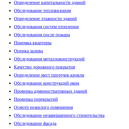
Определение капитальности зданий
Обследование тепловизором
Определение этажности зданий
Обследования систем отопления
Обследования после пожара
Приемка квартиры
Оценка залива
Обследования металлоконструкций
Качество дорожного покрытия
Определение мест протечек кровли
Обследование конструкций окон
Проверка административных зданий
Проверка перекрытий
Осмотр нежилого помещения
Обследование незавершенного строительства
Обследование фасада