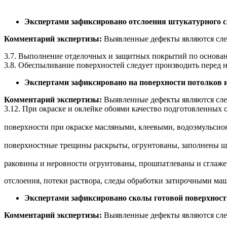
Экспертами зафиксировано
отслоения штукатурного с
Комментарий экспертизы:
Выявленные дефекты являются сле
3.7. Выполнение отделочных и защитных покрытий по основан
3.8. Обеспыливание поверхностей следует производить перед 
Экспертами зафиксировано на поверхности потолков и
Комментарий экспертизы:
Выявленные дефекты являются сле
3.12. При окраске и оклейке обоями качество подготовленных
поверхности при окраске масляными, клеевыми, водоэмульсио
поверхностные трещины раскрыты, огрунтованы, заполнены шп
раковины и неровности огрунтованы, прошпатлеваны и сглаже
отслоения, потеки раствора, следы обработки затирочными ма
Экспертами зафиксировано сколы готовой поверхнос
Комментарий экспертизы:
Выявленные дефекты являются сле