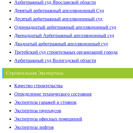
Арбитражный суд Ярославской области
Девятый арбитражный апелляционный Суд
Десятый арбитражный апелляционный суд
Одиннадцатый арбитражный апелляционный суд
Двенадцатый Арбитражный апелляционный суд
Двадцатый арбитражный апелляционный суд
Третейский суд строительных организаций города
Арбитражный суд Вологодской области
Строительная Экспертиза
Качество строительства
Определение технического состояния
Экспертиза гаражей и стоянок
Экспертиза таунхаусов
Экспертиза офисных помещений
Экспертиза лифтов