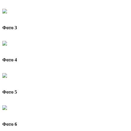
Фото
3
Фото 4
Фото
5
Фото 6