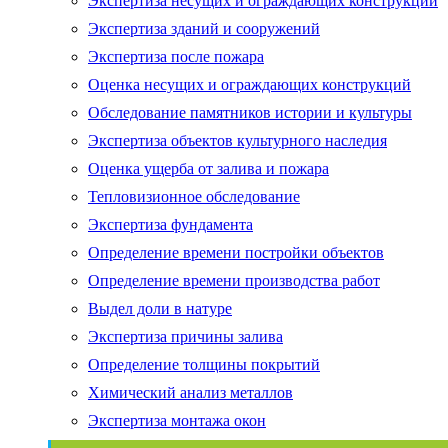
Экспертиза несущих и ограждающих конструкций
Экспертиза зданий и сооружений
Экспертиза после пожара
Оценка несущих и ограждающих конструкций
Обследование памятников истории и культуры
Экспертиза объектов культурного наследия
Оценка ущерба от залива и пожара
Тепловизионное обследование
Экспертиза фундамента
Определение времени постройки объектов
Определение времени производства работ
Выдел доли в натуре
Экспертиза причины залива
Определение толщины покрытий
Химический анализ металлов
Экспертиза монтажа окон