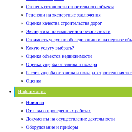
Степень готовности строительного объекта
Рецензии на экспертные заключения
Оценка качества строительства дорог
Экспертиза промышленной безопасности
Стоимость услуг по обследованию и экспертизе об
Какую услугу выбрать?
Оценка объектов недвижимости
Оценка ущерба от залива и пожара
Расчет ущерба от залива и пожара, строительная эк
Оценка
Информация
Новости
Отзывы о проведенных работах
Документы на осуществление деятельности
Оборудование и приборы