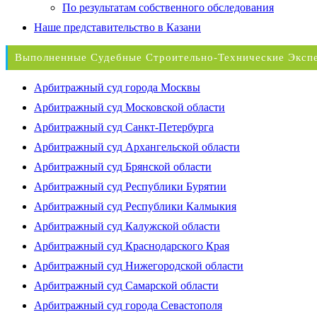
По результатам собственного обследования
Наше представительство в Казани
Выполненные Судебные Строительно-Технические Эксп
Арбитражный суд города Москвы
Арбитражный суд Московской области
Арбитражный суд Санкт-Петербурга
Арбитражный суд Архангельской области
Арбитражный суд Брянской области
Арбитражный суд Республики Бурятии
Арбитражный суд Республики Калмыкия
Арбитражный суд Калужской области
Арбитражный суд Краснодарского Края
Арбитражный суд Нижегородской области
Арбитражный суд Самарской области
Арбитражный суд города Севастополя