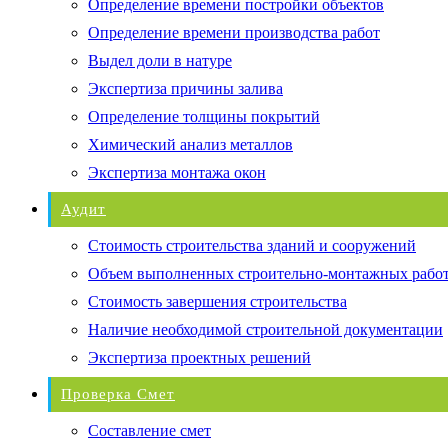
Определение времени постройки объектов
Определение времени производства работ
Выдел доли в натуре
Экспертиза причины залива
Определение толщины покрытий
Химический анализ металлов
Экспертиза монтажа окон
Аудит
Стоимость строительства зданий и сооружений
Объем выполненных строительно-монтажных рабо
Стоимость завершения строительства
Наличие необходимой строительной документации
Экспертиза проектных решений
Проверка Смет
Составление смет