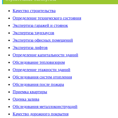
Качество строительства
Определение технического состояния
Экспертиза гаражей и стоянок
Экспертиза таунхаусов
Экспертиза офисных помещений
Экспертиза лифтов
Определение капитальности зданий
Обследование тепловизором
Определение этажности зданий
Обследования систем отопления
Обследования после пожара
Приемка квартиры
Оценка залива
Обследования металлоконструкций
Качество дорожного покрытия