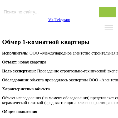
Vk
Telegram
Обмер 1-комнатной квартиры
Исполнитель:
ООО «Международное агентство строительная э
Объект:
новая квартира
Цель
экспертизы:
Проведение строительно-технической экспе
Обследование
объекта проводилось экспертом ООО «Агентст
Характеристика объекта
Объект исследования (на момент обследования) представляет 
керамической плиткой (средняя толщина клеевого раствора с п
Общие положения