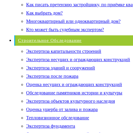
Как писать претензию застройщику, по приёмке кв
Как выбрать дом?
Многоквартирный или одноквартирный дом?
Кто может быть судебным экспертом?
Строительное Обследование
Экспертиза капитальности строений
Экспертиза несущих и ограждающих конструкций
Экспертиза зданий и сооружений
Экспертиза после пожара
Оценка несущих и ограждающих конструкций
Обследование памятников истории и культуры
Экспертиза объектов культурного наследия
Оценка ущерба от залива и пожара
Тепловизионное обследование
Экспертиза фундамента