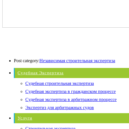
Post category:
Независимая строительная экспертиза
Судебная Экспертиза
Судебная строительная экспертиза
Судебная экспертиза в гражданском процессе
Судебная экспертиза в арбитражном процессе
Экспертиз для арбитражных судов
Услуги
Строительная экспертиза