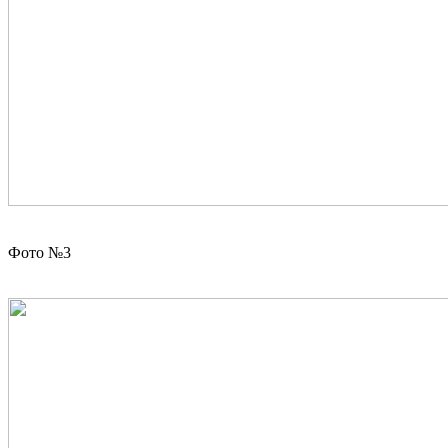
Фото №3