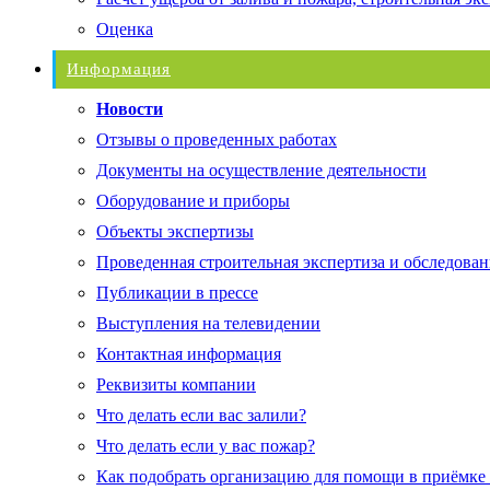
Оценка
Информация
Новости
Отзывы о проведенных работах
Документы на осуществление деятельности
Оборудование и приборы
Объекты экспертизы
Проведенная строительная экспертиза и обследован
Публикации в прессе
Выступления на телевидении
Контактная информация
Реквизиты компании
Что делать если вас залили?
Что делать если у вас пожар?
Как подобрать организацию для помощи в приёмке