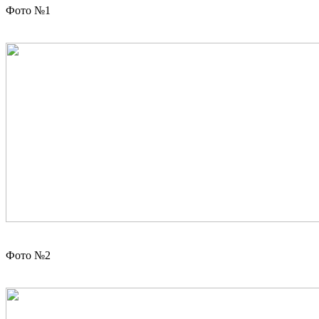
Фото №1
Фото №2