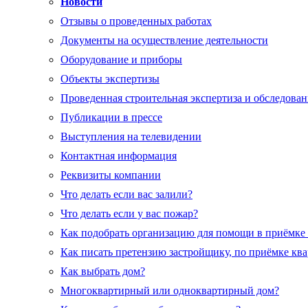
Новости
Отзывы о проведенных работах
Документы на осуществление деятельности
Оборудование и приборы
Объекты экспертизы
Проведенная строительная экспертиза и обследован
Публикации в прессе
Выступления на телевидении
Контактная информация
Реквизиты компании
Что делать если вас залили?
Что делать если у вас пожар?
Как подобрать организацию для помощи в приёмке
Как писать претензию застройщику, по приёмке кв
Как выбрать дом?
Многоквартирный или одноквартирный дом?