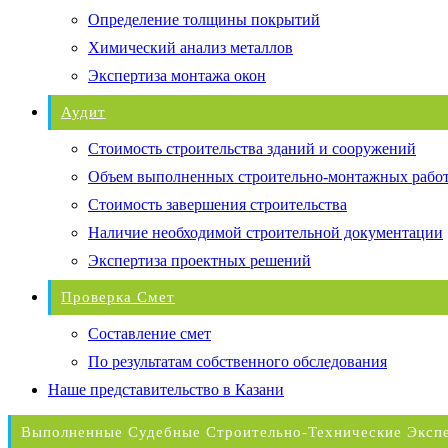
Определение толщины покрытий
Химический анализ металлов
Экспертиза монтажа окон
Аудит
Стоимость строительства зданий и сооружений
Объем выполненных строительно-монтажных рабо
Стоимость завершения строительства
Наличие необходимой строительной документации
Экспертиза проектных решений
Проверка Смет
Составление смет
По результатам собственного обследования
Наше представительство в Казани
Выполненные Судебные Строительно-Технические Эксп