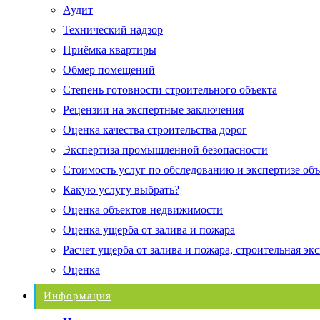
Аудит
Технический надзор
Приёмка квартиры
Обмер помещений
Степень готовности строительного объекта
Рецензии на экспертные заключения
Оценка качества строительства дорог
Экспертиза промышленной безопасности
Стоимость услуг по обследованию и экспертизе об
Какую услугу выбрать?
Оценка объектов недвижимости
Оценка ущерба от залива и пожара
Расчет ущерба от залива и пожара, строительная эк
Оценка
Информация