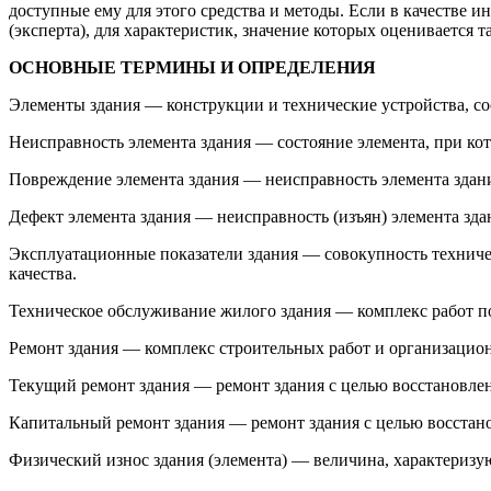
доступные ему для этого средства и методы. Если в качестве
(эксперта), для характеристик, значение которых оценивается
ОСНОВНЫЕ ТЕРМИНЫ И ОПРЕДЕЛЕНИЯ
Элементы здания — конструкции и технические устройства, с
Неисправность элемента здания — состояние элемента, при ко
Повреждение элемента здания — неисправность элемента здани
Дефект элемента здания — неисправность (изъян) элемента зда
Эксплуатационные показатели здания — совокупность техниче
качества.
Техническое обслуживание жилого здания — комплекс работ по
Ремонт здания — комплекс строительных работ и организацион
Текущий ремонт здания — ремонт здания с целью восстановлен
Капитальный ремонт здания — ремонт здания с целью восстано
Физический износ здания (элемента) — величина, характеризу