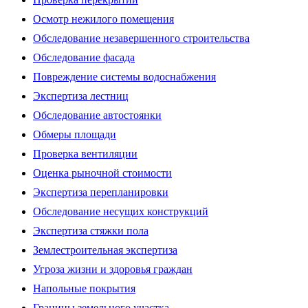
Осмотр нежилого помещения
Обследование незавершенного строительства
Обследование фасада
Повреждение системы водоснабжения
Экспертиза лестниц
Обследование автостоянки
Обмеры площади
Проверка вентиляции
Оценка рыночной стоимости
Экспертиза перепланировки
Обследование несущих конструкций
Экспертиза стяжки пола
Землестроительная экспертиза
Угроза жизни и здоровья граждан
Напольные покрытия
Границы земельного участка