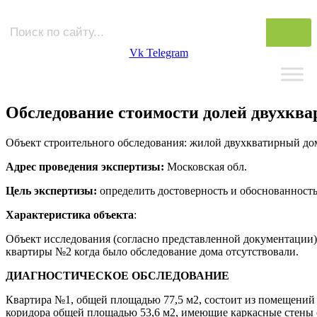
Vk
Telegram
Обследование стоимости долей двухква
Объект строительного обследования: жилой двухкватирный до
Адрес проведения экспертизы:
Московская обл.
Цель экспертизы:
определить достоверность и обоснованность
Характеристика объекта
:
Объект исследования (согласно представленной документации
квартиры №2 когда было обследование дома отсутствовали.
ДИАГНОСТИЧЕСКОЕ ОБСЛЕДОВАНИЕ
Квартира №1, общей площадью 77,5 м2, состоит из помещений
коридора общей площадью 53,6 м2, имеющие каркасные стены 