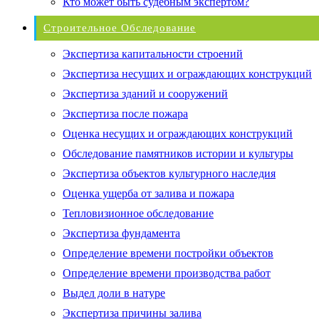
Кто может быть судебным экспертом?
Строительное Обследование
Экспертиза капитальности строений
Экспертиза несущих и ограждающих конструкций
Экспертиза зданий и сооружений
Экспертиза после пожара
Оценка несущих и ограждающих конструкций
Обследование памятников истории и культуры
Экспертиза объектов культурного наследия
Оценка ущерба от залива и пожара
Тепловизионное обследование
Экспертиза фундамента
Определение времени постройки объектов
Определение времени производства работ
Выдел доли в натуре
Экспертиза причины залива