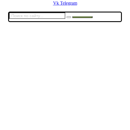
Vk
Telegram