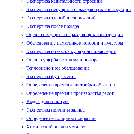
Экспертиза капитальности строений
Экспертиза несущих и ограждающих конструкций
Экспертиза зданий и сооружений
Экспертиза после пожара
Оценка несущих и ограждающих конструкций
Обследование памятников истории и культуры
Экспертиза объектов культурного наследия
Оценка ущерба от залива и пожара
Тепловизионное обследование
Экспертиза фундамента
Определение времени постройки объектов
Определение времени производства работ
Выдел доли в натуре
Экспертиза причины залива
Определение толщины покрытий
Химический анализ металлов