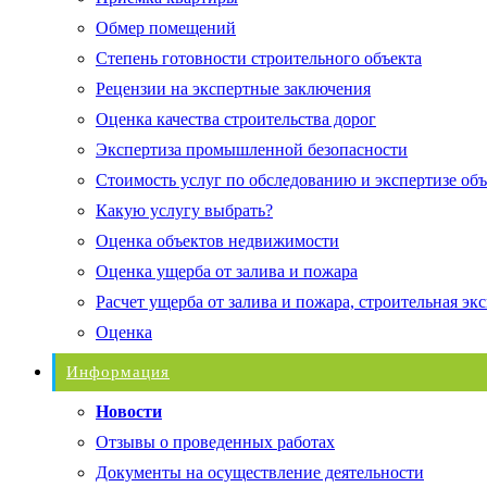
Обмер помещений
Степень готовности строительного объекта
Рецензии на экспертные заключения
Оценка качества строительства дорог
Экспертиза промышленной безопасности
Стоимость услуг по обследованию и экспертизе об
Какую услугу выбрать?
Оценка объектов недвижимости
Оценка ущерба от залива и пожара
Расчет ущерба от залива и пожара, строительная эк
Оценка
Информация
Новости
Отзывы о проведенных работах
Документы на осуществление деятельности