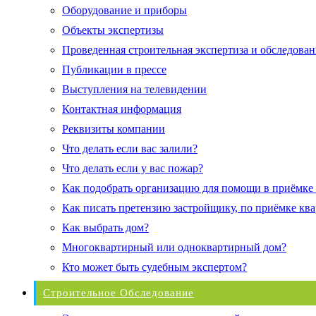
Оборудование и приборы
Объекты экспертизы
Проведенная строительная экспертиза и обследован
Публикации в прессе
Выступления на телевидении
Контактная информация
Реквизиты компании
Что делать если вас залили?
Что делать если у вас пожар?
Как подобрать организацию для помощи в приёмке
Как писать претензию застройщику, по приёмке кв
Как выбрать дом?
Многоквартирный или одноквартирный дом?
Кто может быть судебным экспертом?
Строительное Обследование