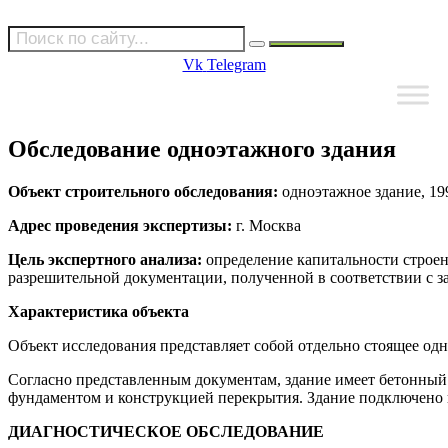
Vk
Telegram
Обследование одноэтажного здания
Объект строительного обследования:
одноэтажное здание, 19
Адрес проведения экспертизы:
г. Москва
Цель экспертного анализа:
определение капитальности строен
разрешительной документации, полученной в соответствии с з
Характеристика объекта
Объект исследования представляет собой отдельно стоящее одн
Согласно представленным документам, здание имеет бетонный 
фундаментом и конструкцией перекрытия. Здание подключено к
ДИАГНОСТИЧЕСКОЕ ОБСЛЕДОВАНИЕ