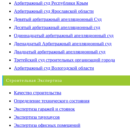
Арбитражный суд Республики Крым
Арбитражный суд Ярославской области
Девятый арбитражный апелляционный Суд
Десятый арбитражный апелляционный суд
Одиннадцатый арбитражный апелляционный суд
Двенадцатый Арбитражный апелляционный суд
Двадцатый арбитражный апелляционный суд
Третейский суд строительных организаций города
Арбитражный суд Вологодской области
Строительная Экспертиза
Качество строительства
Определение технического состояния
Экспертиза гаражей и стоянок
Экспертиза таунхаусов
Экспертиза офисных помещений