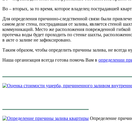
Во – вторых, за то время, которое владелец пострадавшей ква
Для определения причинно-следственной связи были привлечен
самом деле стена, пострадавшая от залива, является стеной
коммуникаций. Место же расположения поврежденной гибкой по
протечка воды будет проходить по стенке шахты, расположенн
в акте о заливе не зафиксировано.
Таким образом, чтобы определить причины залива, не всегда 
Наша организация всегда готова помочь Вам в
определении при
Определение причин