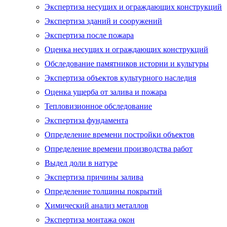
Экспертиза несущих и ограждающих конструкций
Экспертиза зданий и сооружений
Экспертиза после пожара
Оценка несущих и ограждающих конструкций
Обследование памятников истории и культуры
Экспертиза объектов культурного наследия
Оценка ущерба от залива и пожара
Тепловизионное обследование
Экспертиза фундамента
Определение времени постройки объектов
Определение времени производства работ
Выдел доли в натуре
Экспертиза причины залива
Определение толщины покрытий
Химический анализ металлов
Экспертиза монтажа окон