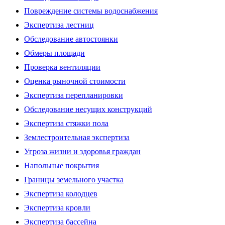
Повреждение системы водоснабжения
Экспертиза лестниц
Обследование автостоянки
Обмеры площади
Проверка вентиляции
Оценка рыночной стоимости
Экспертиза перепланировки
Обследование несущих конструкций
Экспертиза стяжки пола
Землестроительная экспертиза
Угроза жизни и здоровья граждан
Напольные покрытия
Границы земельного участка
Экспертиза колодцев
Экспертиза кровли
Экспертиза бассейна