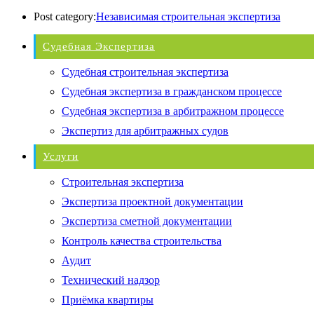
Post category:
Независимая строительная экспертиза
Судебная Экспертиза
Судебная строительная экспертиза
Судебная экспертиза в гражданском процессе
Судебная экспертиза в арбитражном процессе
Экспертиз для арбитражных судов
Услуги
Строительная экспертиза
Экспертиза проектной документации
Экспертиза сметной документации
Контроль качества строительства
Аудит
Технический надзор
Приёмка квартиры