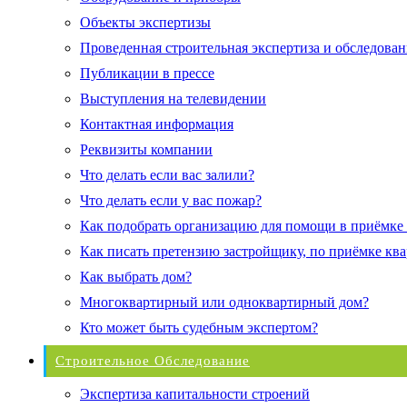
Объекты экспертизы
Проведенная строительная экспертиза и обследован
Публикации в прессе
Выступления на телевидении
Контактная информация
Реквизиты компании
Что делать если вас залили?
Что делать если у вас пожар?
Как подобрать организацию для помощи в приёмке
Как писать претензию застройщику, по приёмке кв
Как выбрать дом?
Многоквартирный или одноквартирный дом?
Кто может быть судебным экспертом?
Строительное Обследование
Экспертиза капитальности строений