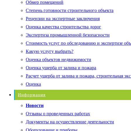
Обмер помещений
Степень готовности строительного объекта
Рецензии на экспертные заключения
Оценка качества строительства дорог
Экспертиза промышленной безопасности
Стоимость услуг по обследованию и экспертизе об
Какую услугу выбрать?
Оценка объектов недвижимости
Оценка ущерба от залива и пожара
Расчет ущерба от залива и пожара, строительная эк
Оценка
Информация
Новости
Отзывы о проведенных работах
Документы на осуществление деятельности
Оборудование и приборы