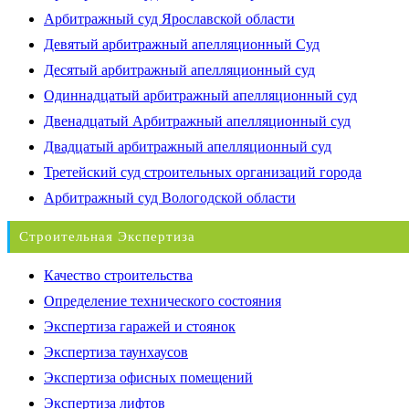
Арбитражный суд Ярославской области
Девятый арбитражный апелляционный Суд
Десятый арбитражный апелляционный суд
Одиннадцатый арбитражный апелляционный суд
Двенадцатый Арбитражный апелляционный суд
Двадцатый арбитражный апелляционный суд
Третейский суд строительных организаций города
Арбитражный суд Вологодской области
Строительная Экспертиза
Качество строительства
Определение технического состояния
Экспертиза гаражей и стоянок
Экспертиза таунхаусов
Экспертиза офисных помещений
Экспертиза лифтов