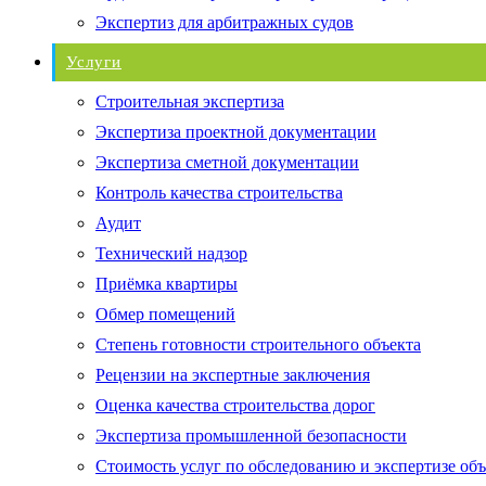
Экспертиз для арбитражных судов
Услуги
Строительная экспертиза
Экспертиза проектной документации
Экспертиза сметной документации
Контроль качества строительства
Аудит
Технический надзор
Приёмка квартиры
Обмер помещений
Степень готовности строительного объекта
Рецензии на экспертные заключения
Оценка качества строительства дорог
Экспертиза промышленной безопасности
Стоимость услуг по обследованию и экспертизе об