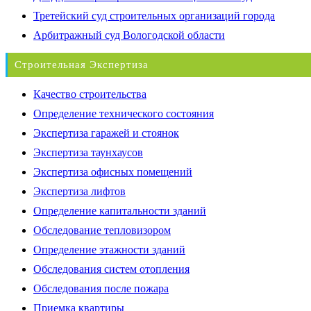
Третейский суд строительных организаций города
Арбитражный суд Вологодской области
Строительная Экспертиза
Качество строительства
Определение технического состояния
Экспертиза гаражей и стоянок
Экспертиза таунхаусов
Экспертиза офисных помещений
Экспертиза лифтов
Определение капитальности зданий
Обследование тепловизором
Определение этажности зданий
Обследования систем отопления
Обследования после пожара
Приемка квартиры