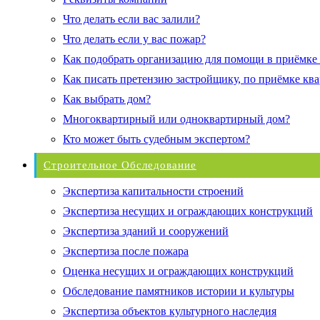
Что делать если вас залили?
Что делать если у вас пожар?
Как подобрать организацию для помощи в приёмке
Как писать претензию застройщику, по приёмке кв
Как выбрать дом?
Многоквартирный или одноквартирный дом?
Кто может быть судебным экспертом?
Строительное Обследование
Экспертиза капитальности строений
Экспертиза несущих и ограждающих конструкций
Экспертиза зданий и сооружений
Экспертиза после пожара
Оценка несущих и ограждающих конструкций
Обследование памятников истории и культуры
Экспертиза объектов культурного наследия