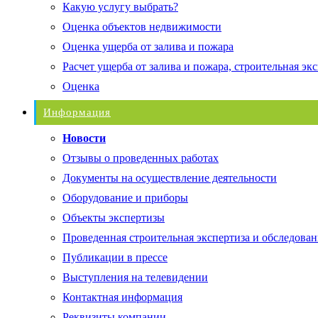
Какую услугу выбрать?
Оценка объектов недвижимости
Оценка ущерба от залива и пожара
Расчет ущерба от залива и пожара, строительная эк
Оценка
Информация
Новости
Отзывы о проведенных работах
Документы на осуществление деятельности
Оборудование и приборы
Объекты экспертизы
Проведенная строительная экспертиза и обследован
Публикации в прессе
Выступления на телевидении
Контактная информация
Реквизиты компании