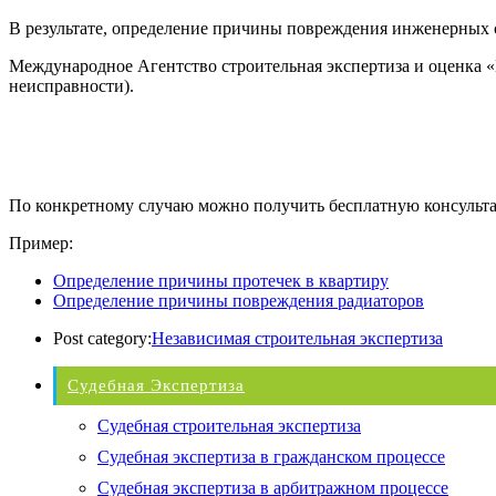
В результате, определение причины повреждения инженерных с
Международное Агентство строительная экспертиза и оценка 
неисправности).
По конкретному случаю можно получить бесплатную консульт
Пример:
Определение причины протечек в квартиру
Определение причины повреждения радиаторов
Post category:
Независимая строительная экспертиза
Судебная Экспертиза
Судебная строительная экспертиза
Судебная экспертиза в гражданском процессе
Судебная экспертиза в арбитражном процессе