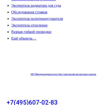
Экспертиза радиатора для суда
Обследования стояков
Экспертиза полотенцесушителя
Экспертиза отопление
Разрыв гибкой проводки
Ещё объекты…
ООО "Международное агентство строительная экспертиза и оценка
"НЕЗАВИСИМОСТЬ"
+7(495)607-02-83