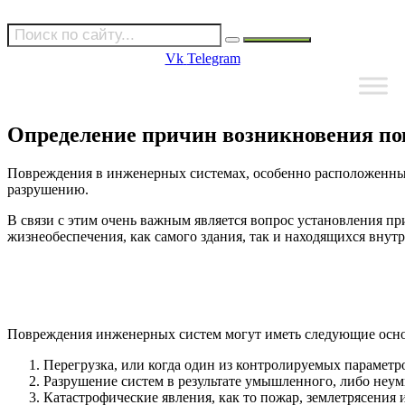
Vk
Telegram
Определение причин возникновения по
Повреждения в инженерных системах, особенно расположенных 
разрушению.
В связи с этим очень важным является вопрос установления п
жизнеобеспечения, как самого здания, так и находящихся внут
Повреждения инженерных систем могут иметь следующие осн
Перегрузка, или когда один из контролируемых парамет
Разрушение систем в результате умышленного, либо неум
Катастрофические явления, как то пожар, землетрясения и