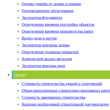
Оценка ущерба от залива и пожара
Тепловизионное обследование
Экспертиза фундамента
Определение времени постройки объектов
Определение времени производства работ
Выдел доли в натуре
Экспертиза причины залива
Определение толщины покрытий
Химический анализ металлов
Экспертиза монтажа окон
Аудит
Стоимость строительства зданий и сооружений
Объем выполненных строительно-монтажных рабо
Стоимость завершения строительства
Наличие необходимой строительной документации