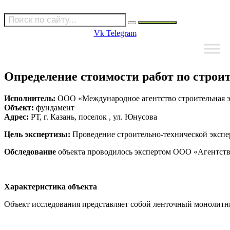
Vk
Telegram
Определение стоимости работ по строи
Исполнитель:
ООО «Международное агентство строительная э
Объект:
фундамент
Адрес:
РТ, г. Казань, поселок , ул. Юнусова
Цель
экспертизы:
Проведение строительно-технической экспе
Обследование
объекта проводилось экспертом ООО «Агентство
Характеристика объекта
Объект исследования представляет собой ленточный монолит