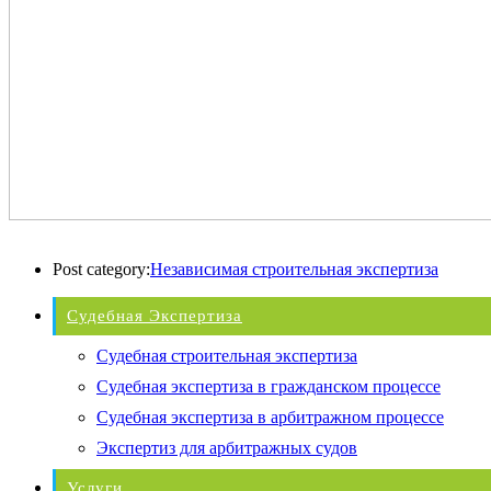
Post category:
Независимая строительная экспертиза
Судебная Экспертиза
Судебная строительная экспертиза
Судебная экспертиза в гражданском процессе
Судебная экспертиза в арбитражном процессе
Экспертиз для арбитражных судов
Услуги