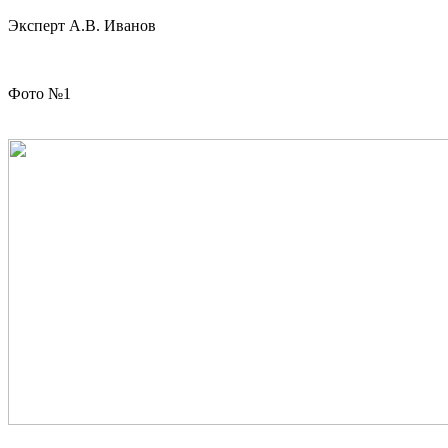
Эксперт А.В. Иванов
Фото №1