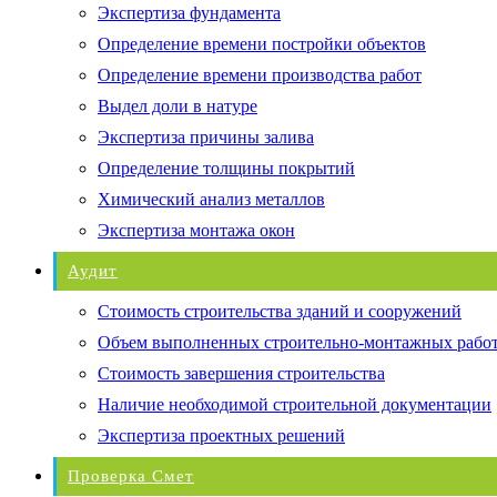
Экспертиза фундамента
Определение времени постройки объектов
Определение времени производства работ
Выдел доли в натуре
Экспертиза причины залива
Определение толщины покрытий
Химический анализ металлов
Экспертиза монтажа окон
Аудит
Стоимость строительства зданий и сооружений
Объем выполненных строительно-монтажных рабо
Стоимость завершения строительства
Наличие необходимой строительной документации
Экспертиза проектных решений
Проверка Смет