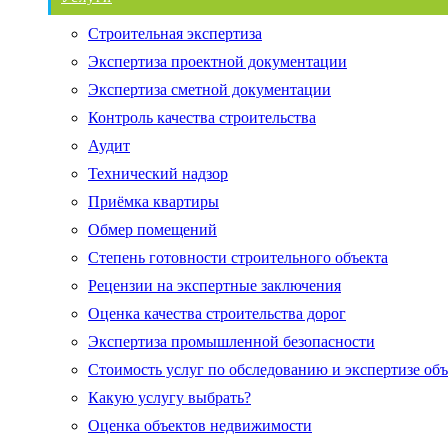
Строительная экспертиза
Экспертиза проектной документации
Экспертиза сметной документации
Контроль качества строительства
Аудит
Технический надзор
Приёмка квартиры
Обмер помещений
Степень готовности строительного объекта
Рецензии на экспертные заключения
Оценка качества строительства дорог
Экспертиза промышленной безопасности
Стоимость услуг по обследованию и экспертизе об
Какую услугу выбрать?
Оценка объектов недвижимости