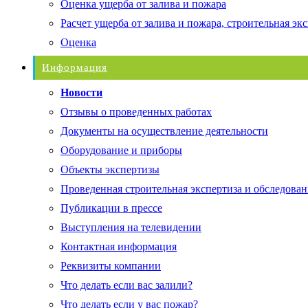
Оценка ущерба от залива и пожара
Расчет ущерба от залива и пожара, строительная эк
Оценка
Информация
Новости
Отзывы о проведенных работах
Документы на осуществление деятельности
Оборудование и приборы
Объекты экспертизы
Проведенная строительная экспертиза и обследован
Публикации в прессе
Выступления на телевидении
Контактная информация
Реквизиты компании
Что делать если вас залили?
Что делать если у вас пожар?