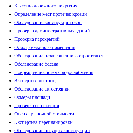
Качество дорожного покрытия
Определение мест протечек кровли
Обследование конструкций окон
Проверка административных зданий
Проверка перекрытий
Осмотр нежилого помещения
Обследование незавершенного строительства
Обследование фасада
Повреждение системы водоснабжения
Экспертиза лестниц
Обследование автостоянки
Обмеры площади
Проверка вентиляции
Оценка рыночной стоимости
Экспертиза перепланировки
Обследование несущих конструкций