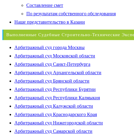
Составление смет
По результатам собственного обследования
Наше представительство в Казани
Выполненные Судебные Строительно-Технические Эксп
Арбитражный суд города Москвы
Арбитражный суд Московской области
Арбитражный суд Санкт-Петербурга
Арбитражный суд Архангельской области
Арбитражный суд Брянской области
Арбитражный суд Республики Бурятии
Арбитражный суд Республики Калмыкия
Арбитражный суд Калужской области
Арбитражный суд Краснодарского Края
Арбитражный суд Нижегородской области
Арбитражный суд Самарской области