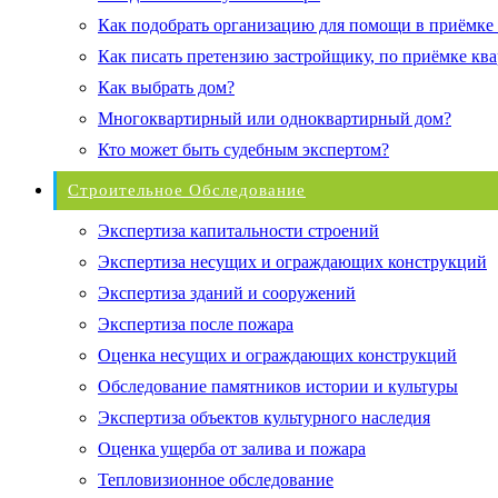
Как подобрать организацию для помощи в приёмке
Как писать претензию застройщику, по приёмке кв
Как выбрать дом?
Многоквартирный или одноквартирный дом?
Кто может быть судебным экспертом?
Строительное Обследование
Экспертиза капитальности строений
Экспертиза несущих и ограждающих конструкций
Экспертиза зданий и сооружений
Экспертиза после пожара
Оценка несущих и ограждающих конструкций
Обследование памятников истории и культуры
Экспертиза объектов культурного наследия
Оценка ущерба от залива и пожара
Тепловизионное обследование