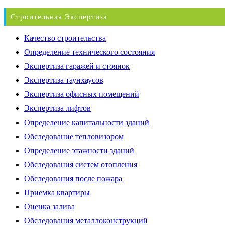
Строительная Экспертиза
Качество строительства
Определение технического состояния
Экспертиза гаражей и стоянок
Экспертиза таунхаусов
Экспертиза офисных помещений
Экспертиза лифтов
Определение капитальности зданий
Обследование тепловизором
Определение этажности зданий
Обследования систем отопления
Обследования после пожара
Приемка квартиры
Оценка залива
Обследования металлоконструкций