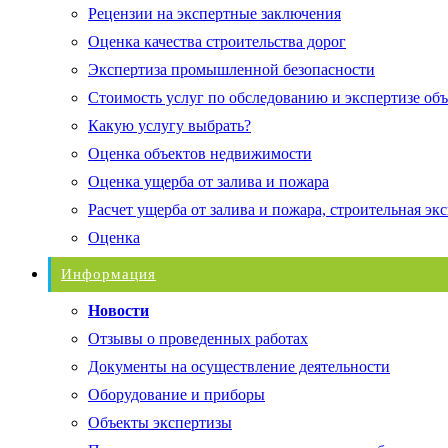
Рецензии на экспертные заключения
Оценка качества строительства дорог
Экспертиза промышленной безопасности
Стоимость услуг по обследованию и экспертизе об
Какую услугу выбрать?
Оценка объектов недвижимости
Оценка ущерба от залива и пожара
Расчет ущерба от залива и пожара, строительная эк
Оценка
Информация
Новости
Отзывы о проведенных работах
Документы на осуществление деятельности
Оборудование и приборы
Объекты экспертизы