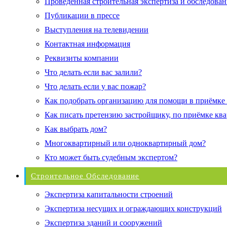
Проведенная строительная экспертиза и обследован
Публикации в прессе
Выступления на телевидении
Контактная информация
Реквизиты компании
Что делать если вас залили?
Что делать если у вас пожар?
Как подобрать организацию для помощи в приёмке
Как писать претензию застройщику, по приёмке кв
Как выбрать дом?
Многоквартирный или одноквартирный дом?
Кто может быть судебным экспертом?
Строительное Обследование
Экспертиза капитальности строений
Экспертиза несущих и ограждающих конструкций
Экспертиза зданий и сооружений