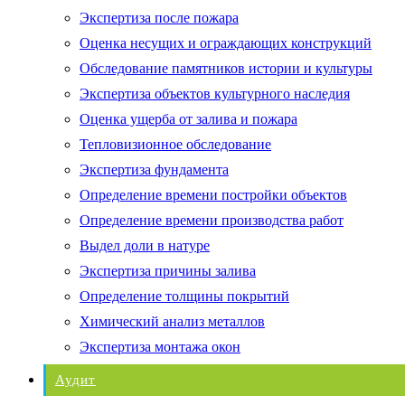
Экспертиза после пожара
Оценка несущих и ограждающих конструкций
Обследование памятников истории и культуры
Экспертиза объектов культурного наследия
Оценка ущерба от залива и пожара
Тепловизионное обследование
Экспертиза фундамента
Определение времени постройки объектов
Определение времени производства работ
Выдел доли в натуре
Экспертиза причины залива
Определение толщины покрытий
Химический анализ металлов
Экспертиза монтажа окон
Аудит