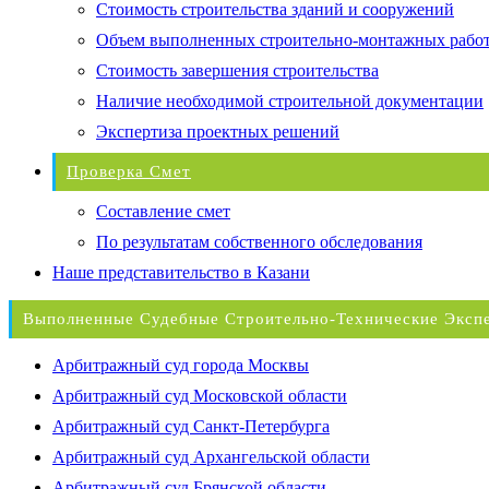
Стоимость строительства зданий и сооружений
Объем выполненных строительно-монтажных рабо
Стоимость завершения строительства
Наличие необходимой строительной документации
Экспертиза проектных решений
Проверка Смет
Составление смет
По результатам собственного обследования
Наше представительство в Казани
Выполненные Судебные Строительно-Технические Эксп
Арбитражный суд города Москвы
Арбитражный суд Московской области
Арбитражный суд Санкт-Петербурга
Арбитражный суд Архангельской области
Арбитражный суд Брянской области