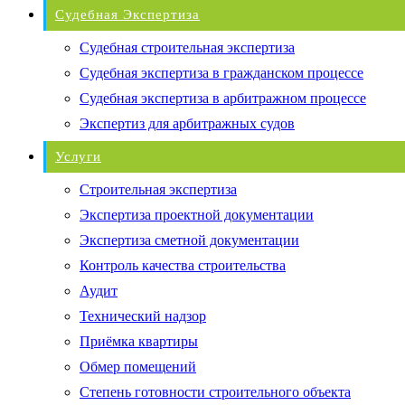
Судебная Экспертиза
Судебная строительная экспертиза
Судебная экспертиза в гражданском процессе
Судебная экспертиза в арбитражном процессе
Экспертиз для арбитражных судов
Услуги
Строительная экспертиза
Экспертиза проектной документации
Экспертиза сметной документации
Контроль качества строительства
Аудит
Технический надзор
Приёмка квартиры
Обмер помещений
Степень готовности строительного объекта