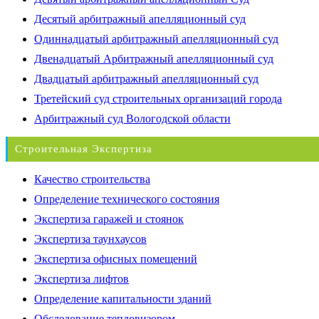
Десятый арбитражный апелляционный суд
Одиннадцатый арбитражный апелляционный суд
Двенадцатый Арбитражный апелляционный суд
Двадцатый арбитражный апелляционный суд
Третейский суд строительных организаций города
Арбитражный суд Вологодской области
Строительная Экспертиза
Качество строительства
Определение технического состояния
Экспертиза гаражей и стоянок
Экспертиза таунхаусов
Экспертиза офисных помещений
Экспертиза лифтов
Определение капитальности зданий
Обследование тепловизором