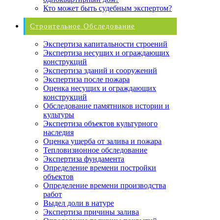
Кто может быть судебным экспертом?
Строительное Обследование
Экспертиза капитальности строений
Экспертиза несущих и ограждающих
конструкций
Экспертиза зданий и сооружений
Экспертиза после пожара
Оценка несущих и ограждающих
конструкций
Обследование памятников истории и
культуры
Экспертиза объектов культурного
наследия
Оценка ущерба от залива и пожара
Тепловизионное обследование
Экспертиза фундамента
Определение времени постройки
объектов
Определение времени производства
работ
Выдел доли в натуре
Экспертиза причины залива