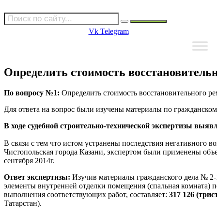
Vk
Telegram
Определить стоимость восстановитель
По вопросу №1:
Определить стоимость восстановительного ре
Для ответа на вопрос были изучены материалы по гражданскому
В ходе судебной строительно-технической экспертизы выяв
В связи с тем что истом устранены последствия негативного в
Чистопольская города Казани, экспертом были применены объ
сентября 2014г.
Ответ экспертизы:
Изучив материалы гражданского дела № 2-1
элементы внутренней отделки помещения (спальная комната) п
выполнения соответствующих работ, составляет:
317 126 (три
Татарстан).