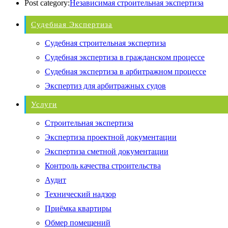
Post category:
Независимая строительная экспертиза
Судебная Экспертиза
Судебная строительная экспертиза
Судебная экспертиза в гражданском процессе
Судебная экспертиза в арбитражном процессе
Экспертиз для арбитражных судов
Услуги
Строительная экспертиза
Экспертиза проектной документации
Экспертиза сметной документации
Контроль качества строительства
Аудит
Технический надзор
Приёмка квартиры
Обмер помещений