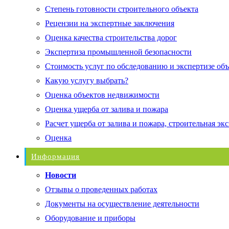
Степень готовности строительного объекта
Рецензии на экспертные заключения
Оценка качества строительства дорог
Экспертиза промышленной безопасности
Стоимость услуг по обследованию и экспертизе об
Какую услугу выбрать?
Оценка объектов недвижимости
Оценка ущерба от залива и пожара
Расчет ущерба от залива и пожара, строительная эк
Оценка
Информация
Новости
Отзывы о проведенных работах
Документы на осуществление деятельности
Оборудование и приборы