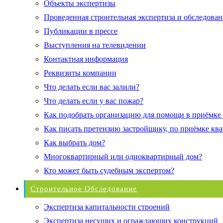
Объекты экспертизы
Проведенная строительная экспертиза и обследован
Публикации в прессе
Выступления на телевидении
Контактная информация
Реквизиты компании
Что делать если вас залили?
Что делать если у вас пожар?
Как подобрать организацию для помощи в приёмке
Как писать претензию застройщику, по приёмке кв
Как выбрать дом?
Многоквартирный или одноквартирный дом?
Кто может быть судебным экспертом?
Строительное Обследование
Экспертиза капитальности строений
Экспертиза несущих и ограждающих конструкций