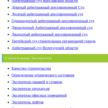
Арбитражный суд Ярославской области
Девятый арбитражный апелляционный Суд
Десятый арбитражный апелляционный суд
Одиннадцатый арбитражный апелляционный суд
Двенадцатый Арбитражный апелляционный суд
Двадцатый арбитражный апелляционный суд
Третейский суд строительных организаций города
Арбитражный суд Вологодской области
Строительная Экспертиза
Качество строительства
Определение технического состояния
Экспертиза гаражей и стоянок
Экспертиза таунхаусов
Экспертиза офисных помещений
Экспертиза лифтов