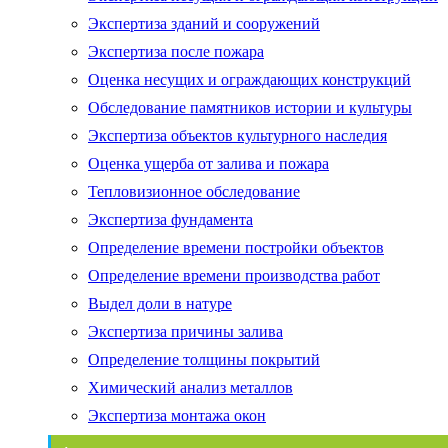
Экспертиза зданий и сооружений
Экспертиза после пожара
Оценка несущих и ограждающих конструкций
Обследование памятников истории и культуры
Экспертиза объектов культурного наследия
Оценка ущерба от залива и пожара
Тепловизионное обследование
Экспертиза фундамента
Определение времени постройки объектов
Определение времени производства работ
Выдел доли в натуре
Экспертиза причины залива
Определение толщины покрытий
Химический анализ металлов
Экспертиза монтажа окон