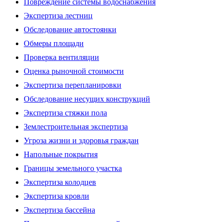
Повреждение системы водоснабжения
Экспертиза лестниц
Обследование автостоянки
Обмеры площади
Проверка вентиляции
Оценка рыночной стоимости
Экспертиза перепланировки
Обследование несущих конструкций
Экспертиза стяжки пола
Землестроительная экспертиза
Угроза жизни и здоровья граждан
Напольные покрытия
Границы земельного участка
Экспертиза колодцев
Экспертиза кровли
Экспертиза бассейна