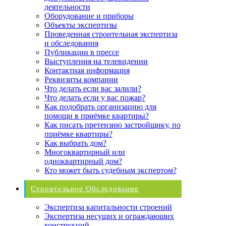
деятельности
Оборудование и приборы
Объекты экспертизы
Проведенная строительная экспертиза
и обследования
Публикации в прессе
Выступления на телевидении
Контактная информация
Реквизиты компании
Что делать если вас залили?
Что делать если у вас пожар?
Как подобрать организацию для
помощи в приёмке квартиры?
Как писать претензию застройщику, по
приёмке квартиры?
Как выбрать дом?
Многоквартирный или
одноквартирный дом?
Кто может быть судебным экспертом?
Строительное Обследование
Экспертиза капитальности строений
Экспертиза несущих и ограждающих
конструкций