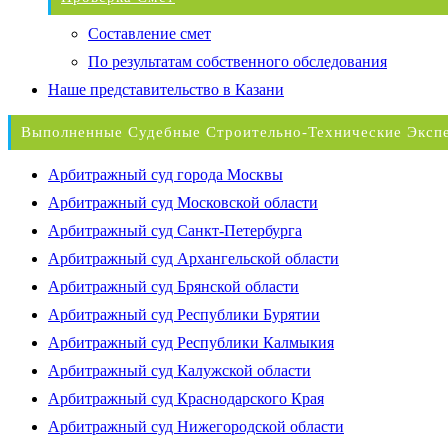
Составление смет
По результатам собственного обследования
Наше представительство в Казани
Выполненные Судебные Строительно-Технические Эксп
Арбитражный суд города Москвы
Арбитражный суд Московской области
Арбитражный суд Санкт-Петербурга
Арбитражный суд Архангельской области
Арбитражный суд Брянской области
Арбитражный суд Республики Бурятии
Арбитражный суд Республики Калмыкия
Арбитражный суд Калужской области
Арбитражный суд Краснодарского Края
Арбитражный суд Нижегородской области