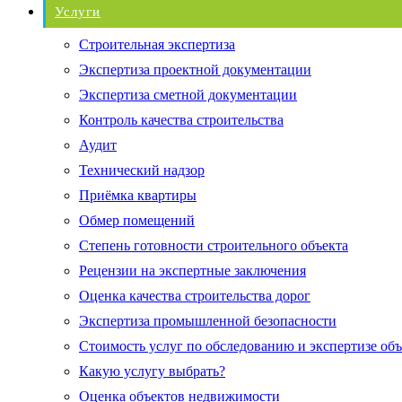
Услуги
Строительная экспертиза
Экспертиза проектной документации
Экспертиза сметной документации
Контроль качества строительства
Аудит
Технический надзор
Приёмка квартиры
Обмер помещений
Степень готовности строительного объекта
Рецензии на экспертные заключения
Оценка качества строительства дорог
Экспертиза промышленной безопасности
Стоимость услуг по обследованию и экспертизе об
Какую услугу выбрать?
Оценка объектов недвижимости