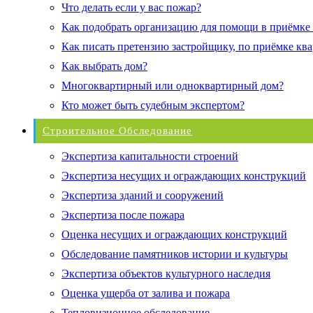
Что делать если у вас пожар?
Как подобрать организацию для помощи в приёмке
Как писать претензию застройщику, по приёмке кв
Как выбрать дом?
Многоквартирный или одноквартирный дом?
Кто может быть судебным экспертом?
Строительное Обследование
Экспертиза капитальности строений
Экспертиза несущих и ограждающих конструкций
Экспертиза зданий и сооружений
Экспертиза после пожара
Оценка несущих и ограждающих конструкций
Обследование памятников истории и культуры
Экспертиза объектов культурного наследия
Оценка ущерба от залива и пожара
Тепловизионное обследование