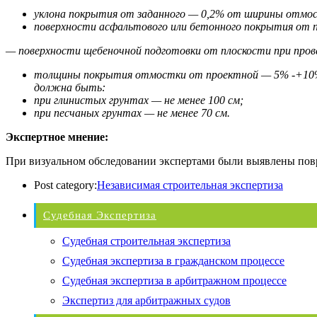
уклона покрытия от заданного — 0,2% от ширины отмо
поверхности асфальтового или бетонного покрытия от п
— поверхности щебеночной подготовки от плоскости при пров
толщины покрытия отмостки от проектной — 5% -+10%.
должна быть:
при глинистых грунтах — не менее 100 см;
при песчаных грунтах — не менее 70 см.
Экспертное мнение:
При визуальном обследовании экспертами были выявлены повр
Post category:
Независимая строительная экспертиза
Судебная Экспертиза
Судебная строительная экспертиза
Судебная экспертиза в гражданском процессе
Судебная экспертиза в арбитражном процессе
Экспертиз для арбитражных судов