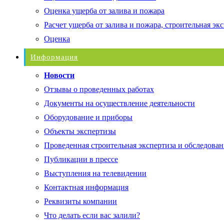
Оценка ущерба от залива и пожара
Расчет ущерба от залива и пожара, строительная эк
Оценка
Информация
Новости
Отзывы о проведенных работах
Документы на осуществление деятельности
Оборудование и приборы
Объекты экспертизы
Проведенная строительная экспертиза и обследован
Публикации в прессе
Выступления на телевидении
Контактная информация
Реквизиты компании
Что делать если вас залили?