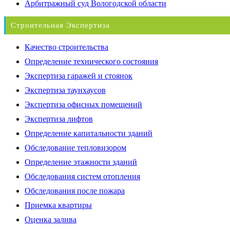
Арбитражный суд Вологодской области
Строительная Экспертиза
Качество строительства
Определение технического состояния
Экспертиза гаражей и стоянок
Экспертиза таунхаусов
Экспертиза офисных помещений
Экспертиза лифтов
Определение капитальности зданий
Обследование тепловизором
Определение этажности зданий
Обследования систем отопления
Обследования после пожара
Приемка квартиры
Оценка залива