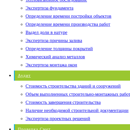
Экспертиза фундамента
Определение времени постройки объектов
Определение времени производства работ
Выдел доли в натуре
Экспертиза причины залива
Определение толщины покрытий
Химический анализ металлов
Экспертиза монтажа окон
Аудит
Стоимость строительства зданий и сооружений
Объем выполненных строительно-монтажных рабо
Стоимость завершения строительства
Наличие необходимой строительной документации
Экспертиза проектных решений
Проверка Смет