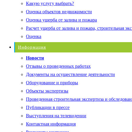
Какую услугу выбрать?
Оценка объектов недвижимости
Оценка ущерба от залива и пожара
Расчет ущерба от залива и пожара, строительная эк
Оценка
Информация
Новости
Отзывы о проведенных работах
Документы на осуществление деятельности
Оборудование и приборы
Объекты экспертизы
Проведенная строительная экспертиза и обследован
Публикации в прессе
Выступления на телевидении
Контактная информация