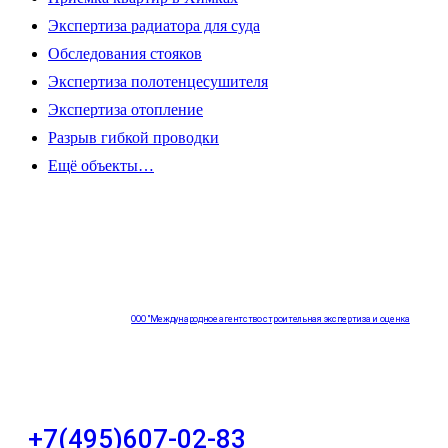
Экспертиза радиатора для суда
Обследования стояков
Экспертиза полотенцесушителя
Экспертиза отопление
Разрыв гибкой проводки
Ещё объекты…
ООО "Международное агентство строительная экспертиза и оценка
"НЕЗАВИСИМОСТЬ"
+7(495)607-02-83