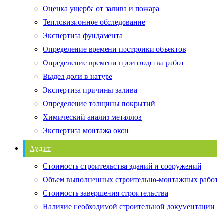
Оценка ущерба от залива и пожара
Тепловизионное обследование
Экспертиза фундамента
Определение времени постройки объектов
Определение времени производства работ
Выдел доли в натуре
Экспертиза причины залива
Определение толщины покрытий
Химический анализ металлов
Экспертиза монтажа окон
Аудит
Стоимость строительства зданий и сооружений
Объем выполненных строительно-монтажных рабо
Стоимость завершения строительства
Наличие необходимой строительной документации