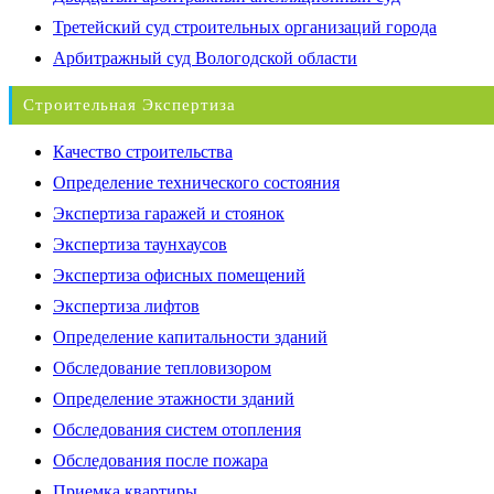
Третейский суд строительных организаций города
Арбитражный суд Вологодской области
Строительная Экспертиза
Качество строительства
Определение технического состояния
Экспертиза гаражей и стоянок
Экспертиза таунхаусов
Экспертиза офисных помещений
Экспертиза лифтов
Определение капитальности зданий
Обследование тепловизором
Определение этажности зданий
Обследования систем отопления
Обследования после пожара
Приемка квартиры