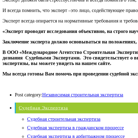
И всегда помнить, что эксперт –это лицо, содействующее право
Эксперт всегда опирается на нормативные требования и требова
«Эксперт проводит исследования объективно, на строго нау
Заключение эксперта должно основываться на положениях,
В ООО «Международное Агентство Строительная Экспертиза
дознания Судебными Экспертами. Это свидетельствует о в
экспертизы, вы можете увидеть на нашем сайте.
Мы всегда готовы Вам помочь при проведении судебной экс
Post category:
Независимая строительная экспертиза
Судебная Экспертиза
Судебная строительная экспертиза
Судебная экспертиза в гражданском процессе
Судебная экспертиза в арбитражном процессе