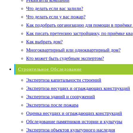
Реквизиты компании
Что делать если вас залили?
Что делать если у вас пожар?
Как подобрать организацию для помощи в приёмке
Как писать претензию застройщику, по приёмке кв
Как выбрать дом?
Многоквартирный или одноквартирный дом?
Кто может быть судебным экспертом?
Строительное Обследование
Экспертиза капитальности строений
Экспертиза несущих и ограждающих конструкций
Экспертиза зданий и сооружений
Экспертиза после пожара
Оценка несущих и ограждающих конструкций
Обследование памятников истории и культуры
Экспертиза объектов культурного наследия