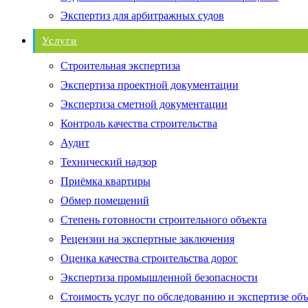
Экспертиз для арбитражных судов
Услуги
Строительная экспертиза
Экспертиза проектной документации
Экспертиза сметной документации
Контроль качества строительства
Аудит
Технический надзор
Приёмка квартиры
Обмер помещений
Степень готовности строительного объекта
Рецензии на экспертные заключения
Оценка качества строительства дорог
Экспертиза промышленной безопасности
Стоимость услуг по обследованию и экспертизе об