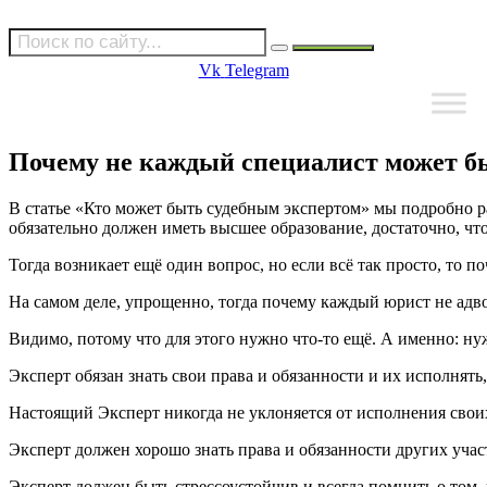
Vk
Telegram
Почему не каждый специалист может б
В статье «Кто может быть судебным экспертом» мы подробно ра
обязательно должен иметь высшее образование, достаточно, ч
Тогда возникает ещё один вопрос, но если всё так просто, то 
На самом деле, упрощенно, тогда почему каждый юрист не адв
Видимо, потому что для этого нужно что-то ещё. А именно: н
Эксперт обязан знать свои права и обязанности и их исполнять
Настоящий Эксперт никогда не уклоняется от исполнения своих
Эксперт должен хорошо знать права и обязанности других участ
Эксперт должен быть стрессоустойчив и всегда помнить о том,