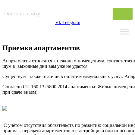
Vk
Telegram
Приемка апартаментов
Апартаменты относятся к нежилым помещениям, соответственно
шум в выходные дни вам уже не удастся.
Существует также отличие в оплате коммунальных услуг. Апар
Согласно СП 160.1325800.2014 апартаменты: Жилые помещения
при сдаче внаем).
С учётом отсутствия обязательств по развитию социальной ин
приема – передачи апартаментов от застройщика или иного лиц