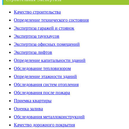
Качество строительства
Определение технического состояния
Экспертиза гаражей и стоянок
Экспертиза таунхаусов
Экспертиза офисных помещений
Экспертиза лифтов
Определение капитальности зданий
Обследование тепловизором
Определение этажности зданий
Обследования систем отопления
Обследования после пожара
Приемка квартиры
Оценка залива
Обследования металлоконструкций
Качество дорожного покрытия