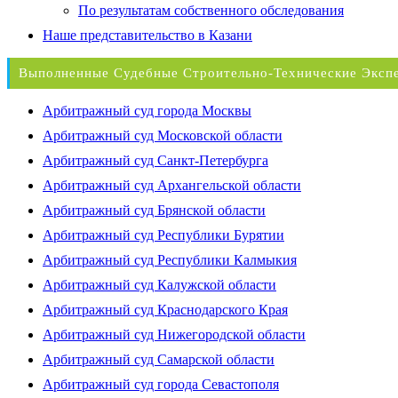
По результатам собственного обследования
Наше представительство в Казани
Выполненные Судебные Строительно-Технические Эксп
Арбитражный суд города Москвы
Арбитражный суд Московской области
Арбитражный суд Санкт-Петербурга
Арбитражный суд Архангельской области
Арбитражный суд Брянской области
Арбитражный суд Республики Бурятии
Арбитражный суд Республики Калмыкия
Арбитражный суд Калужской области
Арбитражный суд Краснодарского Края
Арбитражный суд Нижегородской области
Арбитражный суд Самарской области
Арбитражный суд города Севастополя