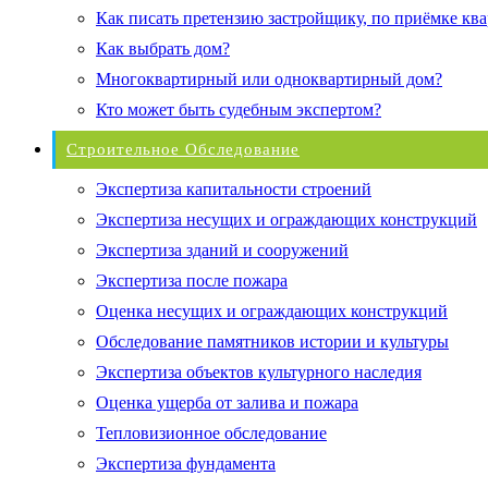
Как писать претензию застройщику, по приёмке кв
Как выбрать дом?
Многоквартирный или одноквартирный дом?
Кто может быть судебным экспертом?
Строительное Обследование
Экспертиза капитальности строений
Экспертиза несущих и ограждающих конструкций
Экспертиза зданий и сооружений
Экспертиза после пожара
Оценка несущих и ограждающих конструкций
Обследование памятников истории и культуры
Экспертиза объектов культурного наследия
Оценка ущерба от залива и пожара
Тепловизионное обследование
Экспертиза фундамента