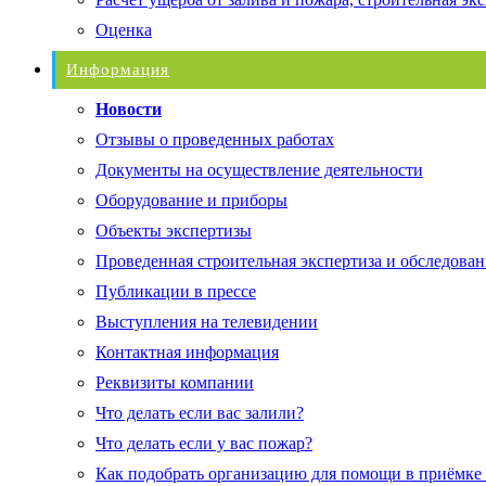
Оценка
Информация
Новости
Отзывы о проведенных работах
Документы на осуществление деятельности
Оборудование и приборы
Объекты экспертизы
Проведенная строительная экспертиза и обследован
Публикации в прессе
Выступления на телевидении
Контактная информация
Реквизиты компании
Что делать если вас залили?
Что делать если у вас пожар?
Как подобрать организацию для помощи в приёмке