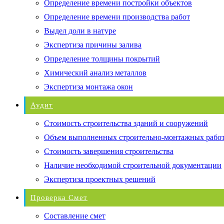
Определение времени постройки объектов
Определение времени производства работ
Выдел доли в натуре
Экспертиза причины залива
Определение толщины покрытий
Химический анализ металлов
Экспертиза монтажа окон
Аудит
Стоимость строительства зданий и сооружений
Объем выполненных строительно-монтажных рабо
Стоимость завершения строительства
Наличие необходимой строительной документации
Экспертиза проектных решений
Проверка Смет
Составление смет