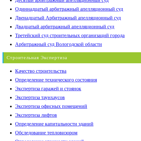
Десятый арбитражный апелляционный суд
Одиннадцатый арбитражный апелляционный суд
Двенадцатый Арбитражный апелляционный суд
Двадцатый арбитражный апелляционный суд
Третейский суд строительных организаций города
Арбитражный суд Вологодской области
Строительная Экспертиза
Качество строительства
Определение технического состояния
Экспертиза гаражей и стоянок
Экспертиза таунхаусов
Экспертиза офисных помещений
Экспертиза лифтов
Определение капитальности зданий
Обследование тепловизором