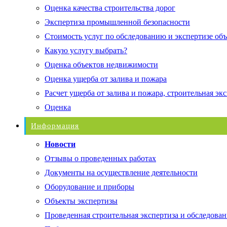
Оценка качества строительства дорог
Экспертиза промышленной безопасности
Стоимость услуг по обследованию и экспертизе об
Какую услугу выбрать?
Оценка объектов недвижимости
Оценка ущерба от залива и пожара
Расчет ущерба от залива и пожара, строительная эк
Оценка
Информация
Новости
Отзывы о проведенных работах
Документы на осуществление деятельности
Оборудование и приборы
Объекты экспертизы
Проведенная строительная экспертиза и обследован