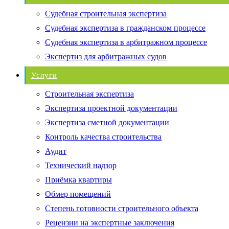
Судебная строительная экспертиза
Судебная экспертиза в гражданском процессе
Судебная экспертиза в арбитражном процессе
Экспертиз для арбитражных судов
Услуги
Строительная экспертиза
Экспертиза проектной документации
Экспертиза сметной документации
Контроль качества строительства
Аудит
Технический надзор
Приёмка квартиры
Обмер помещений
Степень готовности строительного объекта
Рецензии на экспертные заключения