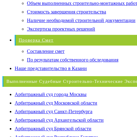
Объем выполненных строительно-монтажных рабо
Стоимость завершения строительства
Наличие необходимой строительной документации
Экспертиза проектных решений
Проверка Смет
Составление смет
По результатам собственного обследования
Наше представительство в Казани
Выполненные Судебные Строительно-Технические Эксп
Арбитражный суд города Москвы
Арбитражный суд Московской области
Арбитражный суд Санкт-Петербурга
Арбитражный суд Архангельской области
Арбитражный суд Брянской области