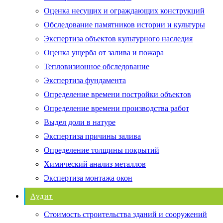
Оценка несущих и ограждающих конструкций
Обследование памятников истории и культуры
Экспертиза объектов культурного наследия
Оценка ущерба от залива и пожара
Тепловизионное обследование
Экспертиза фундамента
Определение времени постройки объектов
Определение времени производства работ
Выдел доли в натуре
Экспертиза причины залива
Определение толщины покрытий
Химический анализ металлов
Экспертиза монтажа окон
Аудит
Стоимость строительства зданий и сооружений