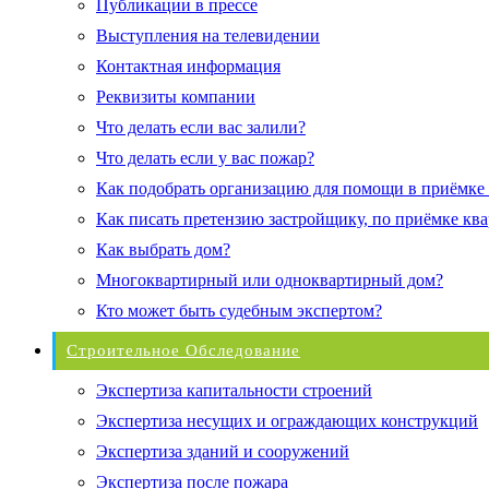
Публикации в прессе
Выступления на телевидении
Контактная информация
Реквизиты компании
Что делать если вас залили?
Что делать если у вас пожар?
Как подобрать организацию для помощи в приёмке
Как писать претензию застройщику, по приёмке кв
Как выбрать дом?
Многоквартирный или одноквартирный дом?
Кто может быть судебным экспертом?
Строительное Обследование
Экспертиза капитальности строений
Экспертиза несущих и ограждающих конструкций
Экспертиза зданий и сооружений
Экспертиза после пожара