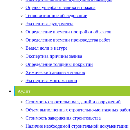
Оценка ущерба от залива и пожара
Тепловизионное обследование
Экспертиза фундамента
Определение времени постройки объектов
Определение времени производства работ
Выдел доли в натуре
Экспертиза причины залива
Определение толщины покрытий
Химический анализ металлов
Экспертиза монтажа окон
Аудит
Стоимость строительства зданий и сооружений
Объем выполненных строительно-монтажных рабо
Стоимость завершения строительства
Наличие необходимой строительной документации