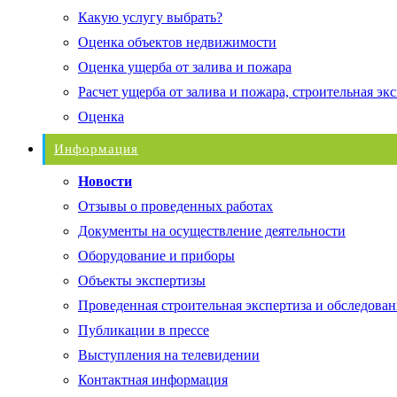
Какую услугу выбрать?
Оценка объектов недвижимости
Оценка ущерба от залива и пожара
Расчет ущерба от залива и пожара, строительная эк
Оценка
Информация
Новости
Отзывы о проведенных работах
Документы на осуществление деятельности
Оборудование и приборы
Объекты экспертизы
Проведенная строительная экспертиза и обследован
Публикации в прессе
Выступления на телевидении
Контактная информация