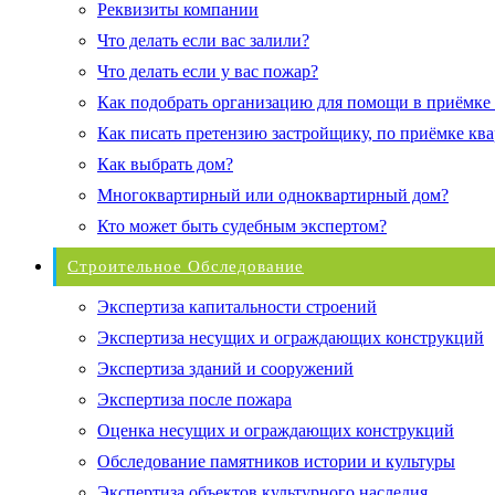
Реквизиты компании
Что делать если вас залили?
Что делать если у вас пожар?
Как подобрать организацию для помощи в приёмке
Как писать претензию застройщику, по приёмке кв
Как выбрать дом?
Многоквартирный или одноквартирный дом?
Кто может быть судебным экспертом?
Строительное Обследование
Экспертиза капитальности строений
Экспертиза несущих и ограждающих конструкций
Экспертиза зданий и сооружений
Экспертиза после пожара
Оценка несущих и ограждающих конструкций
Обследование памятников истории и культуры
Экспертиза объектов культурного наследия