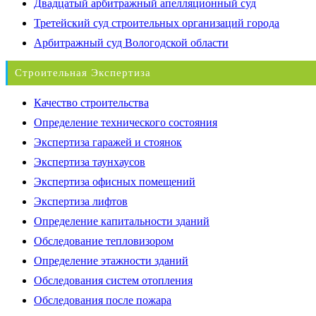
Двадцатый арбитражный апелляционный суд
Третейский суд строительных организаций города
Арбитражный суд Вологодской области
Строительная Экспертиза
Качество строительства
Определение технического состояния
Экспертиза гаражей и стоянок
Экспертиза таунхаусов
Экспертиза офисных помещений
Экспертиза лифтов
Определение капитальности зданий
Обследование тепловизором
Определение этажности зданий
Обследования систем отопления
Обследования после пожара