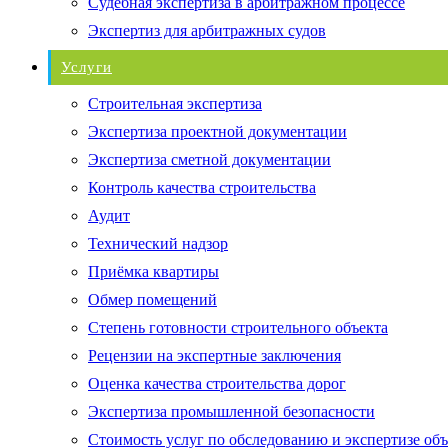
Судебная экспертиза в арбитражном процессе
Экспертиз для арбитражных судов
Услуги
Строительная экспертиза
Экспертиза проектной документации
Экспертиза сметной документации
Контроль качества строительства
Аудит
Технический надзор
Приёмка квартиры
Обмер помещений
Степень готовности строительного объекта
Рецензии на экспертные заключения
Оценка качества строительства дорог
Экспертиза промышленной безопасности
Стоимость услуг по обследованию и экспертизе об