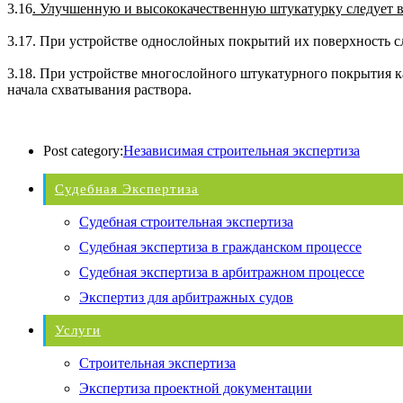
3.16
. Улучшенную и высококачественную штукатурку следует в
3.17. При устройстве однослойных покрытий их поверхность сл
3.18. При устройстве многослойного штукатурного покрытия к
начала схватывания раствора.
Post category:
Независимая строительная экспертиза
Судебная Экспертиза
Судебная строительная экспертиза
Судебная экспертиза в гражданском процессе
Судебная экспертиза в арбитражном процессе
Экспертиз для арбитражных судов
Услуги
Строительная экспертиза
Экспертиза проектной документации