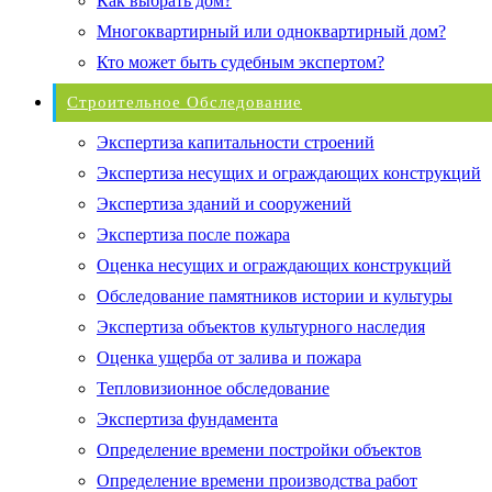
Как выбрать дом?
Многоквартирный или одноквартирный дом?
Кто может быть судебным экспертом?
Строительное Обследование
Экспертиза капитальности строений
Экспертиза несущих и ограждающих конструкций
Экспертиза зданий и сооружений
Экспертиза после пожара
Оценка несущих и ограждающих конструкций
Обследование памятников истории и культуры
Экспертиза объектов культурного наследия
Оценка ущерба от залива и пожара
Тепловизионное обследование
Экспертиза фундамента
Определение времени постройки объектов
Определение времени производства работ