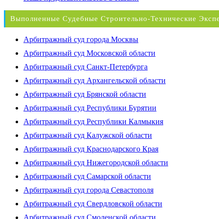
Выполненные Судебные Строительно-Технические Эксп
Арбитражный суд города Москвы
Арбитражный суд Московской области
Арбитражный суд Санкт-Петербурга
Арбитражный суд Архангельской области
Арбитражный суд Брянской области
Арбитражный суд Республики Бурятии
Арбитражный суд Республики Калмыкия
Арбитражный суд Калужской области
Арбитражный суд Краснодарского Края
Арбитражный суд Нижегородской области
Арбитражный суд Самарской области
Арбитражный суд города Севастополя
Арбитражный суд Свердловской области
Арбитражный суд Смоленской области