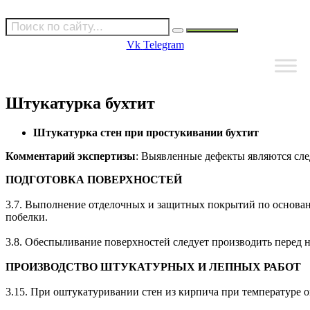
Vk
Telegram
Штукатурка бухтит
Штукатурка стен при простукивании бухтит
Комментарий экспертизы
: Выявленные дефекты являются сл
ПОДГОТОВКА ПОВЕРХНОСТЕЙ
3.7. Выполнение отделочных и защитных покрытий по основан
побелки.
3.8. Обеспыливание поверхностей следует производить перед 
ПРОИЗВОДСТВО ШТУКАТУРНЫХ И ЛЕПНЫХ РАБОТ
3.15. При оштукатуривании стен из кирпича при температуре 