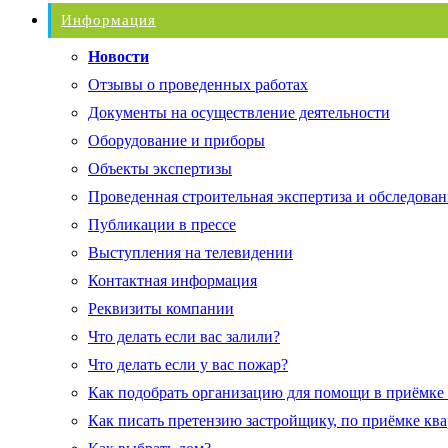
Информация
Новости
Отзывы о проведенных работах
Документы на осуществление деятельности
Оборудование и приборы
Объекты экспертизы
Проведенная строительная экспертиза и обследован
Публикации в прессе
Выступления на телевидении
Контактная информация
Реквизиты компании
Что делать если вас залили?
Что делать если у вас пожар?
Как подобрать организацию для помощи в приёмке
Как писать претензию застройщику, по приёмке кв