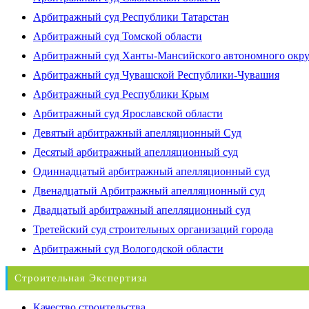
Арбитражный суд Республики Татарстан
Арбитражный суд Томской области
Арбитражный суд Ханты-Мансийского автономного окр
Арбитражный суд Чувашской Республики-Чувашия
Арбитражный суд Республики Крым
Арбитражный суд Ярославской области
Девятый арбитражный апелляционный Суд
Десятый арбитражный апелляционный суд
Одиннадцатый арбитражный апелляционный суд
Двенадцатый Арбитражный апелляционный суд
Двадцатый арбитражный апелляционный суд
Третейский суд строительных организаций города
Арбитражный суд Вологодской области
Строительная Экспертиза
Качество строительства