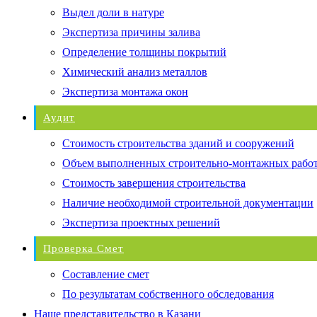
Выдел доли в натуре
Экспертиза причины залива
Определение толщины покрытий
Химический анализ металлов
Экспертиза монтажа окон
Аудит
Стоимость строительства зданий и сооружений
Объем выполненных строительно-монтажных рабо
Стоимость завершения строительства
Наличие необходимой строительной документации
Экспертиза проектных решений
Проверка Смет
Составление смет
По результатам собственного обследования
Наше представительство в Казани