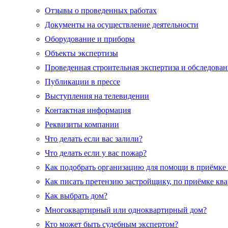
Отзывы о проведенных работах
Документы на осуществление деятельности
Оборудование и приборы
Объекты экспертизы
Проведенная строительная экспертиза и обследован
Публикации в прессе
Выступления на телевидении
Контактная информация
Реквизиты компании
Что делать если вас залили?
Что делать если у вас пожар?
Как подобрать организацию для помощи в приёмке
Как писать претензию застройщику, по приёмке кв
Как выбрать дом?
Многоквартирный или одноквартирный дом?
Кто может быть судебным экспертом?