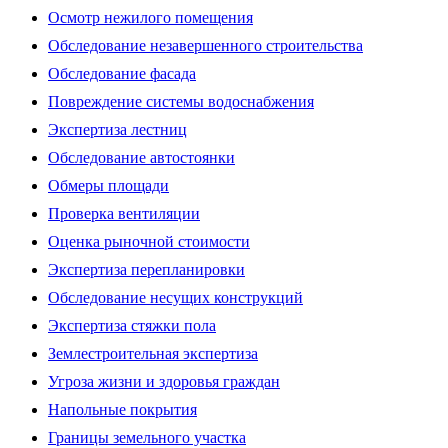
Осмотр нежилого помещения
Обследование незавершенного строительства
Обследование фасада
Повреждение системы водоснабжения
Экспертиза лестниц
Обследование автостоянки
Обмеры площади
Проверка вентиляции
Оценка рыночной стоимости
Экспертиза перепланировки
Обследование несущих конструкций
Экспертиза стяжки пола
Землестроительная экспертиза
Угроза жизни и здоровья граждан
Напольные покрытия
Границы земельного участка