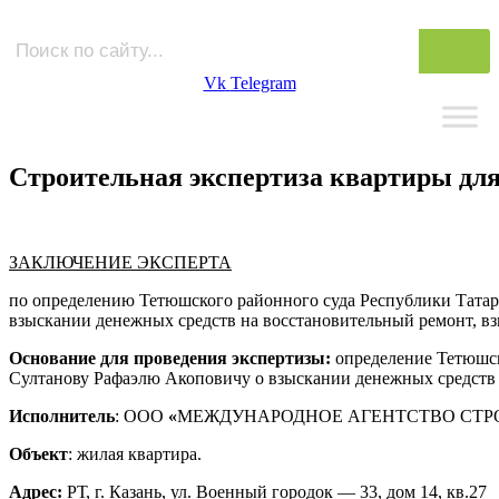
Vk
Telegram
Строительная экспертиза квартиры для
ЗАКЛЮЧЕНИЕ ЭКСПЕРТА
по определению Тетюшского районного суда Республики Татарс
взыскании денежных средств на восстановительный ремонт, в
Основание для проведения экспертизы:
определение Тетюшск
Султанову Рафаэлю Акоповичу о взыскании денежных средств 
Исполнитель
: ООО
«
МЕЖДУНАРОДНОЕ АГЕНТСТВО СТРОИТ
Объект
: жилая квартира.
Адрес:
РТ, г. Казань, ул. Военный городок — 33, дом 14, кв.27