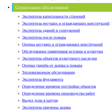
Строительное Обследование
Экспертиза капитальности строений
Экспертиза несущих и ограждающих конструкций
Экспертиза зданий и сооружений
Экспертиза после пожара
Оценка несущих и ограждающих конструкций
Обследование памятников истории и культуры
Экспертиза объектов культурного наследия
Оценка ущерба от залива и пожара
Тепловизионное обследование
Экспертиза фундамента
Определение времени постройки объектов
Определение времени производства работ
Выдел доли в натуре
Экспертиза причины залива