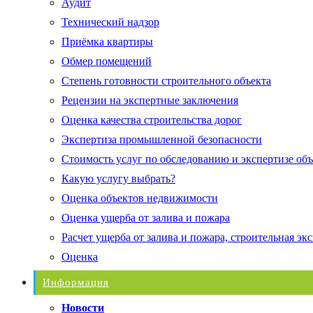
Аудит
Технический надзор
Приёмка квартиры
Обмер помещений
Степень готовности строительного объекта
Рецензии на экспертные заключения
Оценка качества строительства дорог
Экспертиза промышленной безопасности
Стоимость услуг по обследованию и экспертизе об
Какую услугу выбрать?
Оценка объектов недвижимости
Оценка ущерба от залива и пожара
Расчет ущерба от залива и пожара, строительная эк
Оценка
Информация
Новости