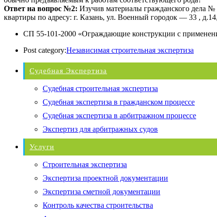
Ответ на вопрос №2:
Изучив материалы гражданского дела № 2
квартиры по адресу: г. Казань, ул. Военный городок — 33 , д.
СП 55-101-2000 «Ограждающие конструкции с применен
Post category:
Независимая строительная экспертиза
Судебная Экспертиза
Судебная строительная экспертиза
Судебная экспертиза в гражданском процессе
Судебная экспертиза в арбитражном процессе
Экспертиз для арбитражных судов
Услуги
Строительная экспертиза
Экспертиза проектной документации
Экспертиза сметной документации
Контроль качества строительства