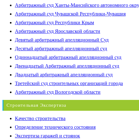
Арбитражный суд Ханты-Мансийского автономного окр
Арбитражный суд Чувашской Республики-Чувашия
Арбитражный суд Республики Крым
Арбитражный суд Ярославской области
Девятый арбитражный апелляционный Суд
Десятый арбитражный апелляционный суд
Одиннадцатый арбитражный апелляционный суд
Двенадцатый Арбитражный апелляционный суд
Двадцатый арбитражный апелляционный суд
Третейский суд строительных организаций города
Арбитражный суд Вологодской области
Строительная Экспертиза
Качество строительства
Определение технического состояния
Экспертиза гаражей и стоянок