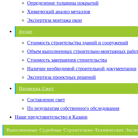
Определение толщины покрытий
Химический анализ металлов
Экспертиза монтажа окон
Аудит
Стоимость строительства зданий и сооружений
Объем выполненных строительно-монтажных рабо
Стоимость завершения строительства
Наличие необходимой строительной документации
Экспертиза проектных решений
Проверка Смет
Составление смет
По результатам собственного обследования
Наше представительство в Казани
Выполненные Судебные Строительно-Технические Эксп