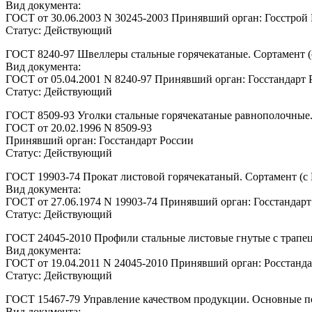
Вид документа:
ГОСТ от 30.06.2003 N 30245-2003 Принявший орган: Госстрой
Статус: Действующий
ГОСТ 8240-97 Швеллеры стальные горячекатаные. Сортамент (
Вид документа:
ГОСТ от 05.04.2001 N 8240-97 Принявший орган: Госстандарт 
Статус: Действующий
ГОСТ 8509-93 Уголки стальные горячекатаные равнополочные.
ГОСТ от 20.02.1996 N 8509-93
Принявший орган: Госстандарт России
Статус: Действующий
ГОСТ 19903-74 Прокат листовой горячекатаный. Сортамент (с
Вид документа:
ГОСТ от 27.06.1974 N 19903-74 Принявший орган: Госстандар
Статус: Действующий
ГОСТ 24045-2010 Профили стальные листовые гнутые с трапец
Вид документа:
ГОСТ от 19.04.2011 N 24045-2010 Принявший орган: Росстанда
Статус: Действующий
ГОСТ 15467-79 Управление качеством продукции. Основные по
Вид документа: