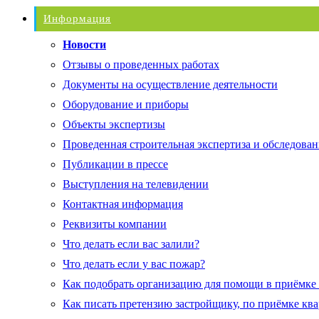
Информация
Новости
Отзывы о проведенных работах
Документы на осуществление деятельности
Оборудование и приборы
Объекты экспертизы
Проведенная строительная экспертиза и обследован
Публикации в прессе
Выступления на телевидении
Контактная информация
Реквизиты компании
Что делать если вас залили?
Что делать если у вас пожар?
Как подобрать организацию для помощи в приёмке
Как писать претензию застройщику, по приёмке кв