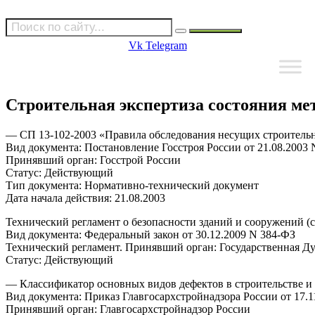
Vk
Telegram
Строительная экспертиза состояния м
— СП 13-102-2003 «Правила обследования несущих строитель
Вид документа: Постановление Госстроя России от 21.08.2003 N
Принявший орган: Госстрой России
Статус: Действующий
Тип документа: Нормативно-технический документ
Дата начала действия: 21.08.2003
Технический регламент о безопасности зданий и сооружений (с
Вид документа: Федеральный закон от 30.12.2009 N 384-ФЗ
Технический регламент. Принявший орган: Государственная Д
Статус: Действующий
— Классификатор основных видов дефектов в строительстве 
Вид документа: Приказ Главгосархстройнадзора России от 17.1
Принявший орган: Главгосархстройнадзор России