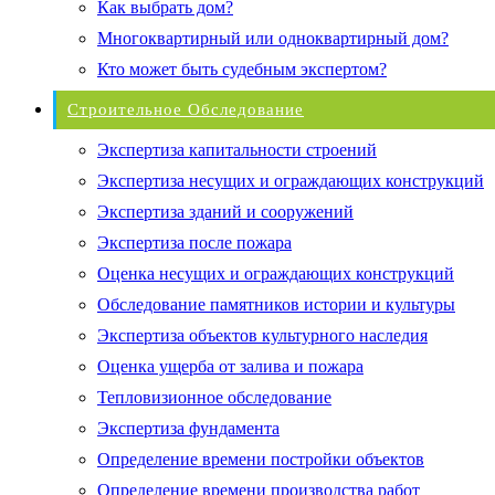
Как выбрать дом?
Многоквартирный или одноквартирный дом?
Кто может быть судебным экспертом?
Строительное Обследование
Экспертиза капитальности строений
Экспертиза несущих и ограждающих конструкций
Экспертиза зданий и сооружений
Экспертиза после пожара
Оценка несущих и ограждающих конструкций
Обследование памятников истории и культуры
Экспертиза объектов культурного наследия
Оценка ущерба от залива и пожара
Тепловизионное обследование
Экспертиза фундамента
Определение времени постройки объектов
Определение времени производства работ