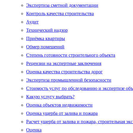
Экспертиза сметной документации
Контроль качества строительства
Аудит
Технический надзор
Приёмка квартиры
Обмер помещений
Степень готовности строительного объекта
Рецензии на экспертные заключения
Оценка качества строительства дорог
Экспертиза промышленной безопасности
Стоимость услуг по обследованию и экспертизе об
Какую услугу выбрать?
Оценка объектов недвижимости
Оценка ущерба от залива и пожара
Расчет ущерба от залива и пожара, строительная эк
Оценка