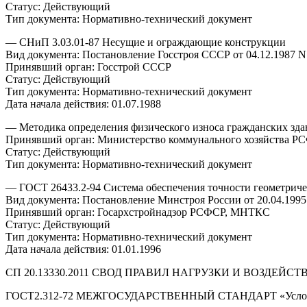
Статус: Действующий
Тип документа: Нормативно-технический документ
— СНиП 3.03.01-87 Несущие и ограждающие конструкции
Вид документа: Постановление Госстроя СССР от 04.12.1987 N
Принявший орган: Госстрой СССР
Статус: Действующий
Тип документа: Нормативно-технический документ
Дата начала действия: 01.07.1988
— Методика определения физического износа гражданских зд
Принявший орган: Министерство коммунального хозяйства РСФ
Статус: Действующий
Тип документа: Нормативно-технический документ
— ГОСТ 26433.2-94 Система обеспечения точности геометриче
Вид документа: Постановление Минстроя России от 20.04.1995 
Принявший орган: Госархстройнадзор РСФСР, МНТКС
Статус: Действующий
Тип документа: Нормативно-технический документ
Дата начала действия: 01.01.1996
СП 20.13330.2011 СВОД ПРАВИЛ НАГРУЗКИ И ВОЗДЕЙСТ
ГОСТ2.312-72 МЕЖГОСУДАРСТВЕННЫЙ СТАНДАРТ «Условные 