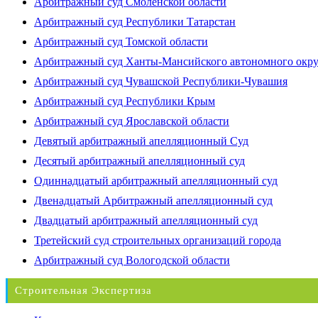
Арбитражный суд Смоленской области
Арбитражный суд Республики Татарстан
Арбитражный суд Томской области
Арбитражный суд Ханты-Мансийского автономного окр
Арбитражный суд Чувашской Республики-Чувашия
Арбитражный суд Республики Крым
Арбитражный суд Ярославской области
Девятый арбитражный апелляционный Суд
Десятый арбитражный апелляционный суд
Одиннадцатый арбитражный апелляционный суд
Двенадцатый Арбитражный апелляционный суд
Двадцатый арбитражный апелляционный суд
Третейский суд строительных организаций города
Арбитражный суд Вологодской области
Строительная Экспертиза