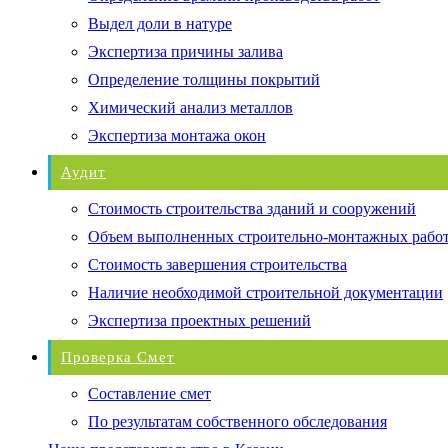
Выдел доли в натуре
Экспертиза причины залива
Определение толщины покрытий
Химический анализ металлов
Экспертиза монтажа окон
Аудит
Стоимость строительства зданий и сооружений
Объем выполненных строительно-монтажных рабо
Стоимость завершения строительства
Наличие необходимой строительной документации
Экспертиза проектных решений
Проверка Смет
Составление смет
По результатам собственного обследования