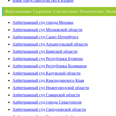
Наше представительство в Казани
Выполненные Судебные Строительно-Технические Эксп
Арбитражный суд города Москвы
Арбитражный суд Московской области
Арбитражный суд Санкт-Петербурга
Арбитражный суд Архангельской области
Арбитражный суд Брянской области
Арбитражный суд Республики Бурятии
Арбитражный суд Республики Калмыкия
Арбитражный суд Калужской области
Арбитражный суд Краснодарского Края
Арбитражный суд Нижегородской области
Арбитражный суд Самарской области
Арбитражный суд города Севастополя
Арбитражный суд Свердловской области