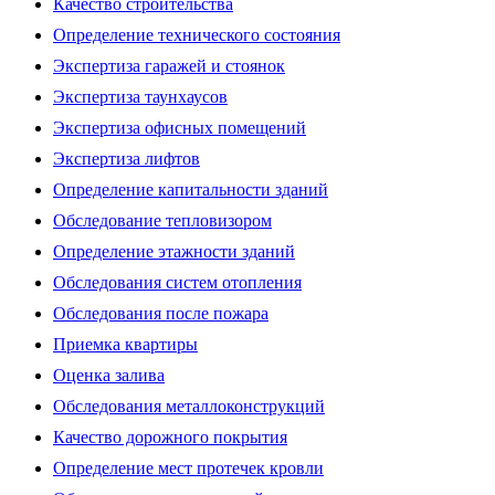
Качество строительства
Определение технического состояния
Экспертиза гаражей и стоянок
Экспертиза таунхаусов
Экспертиза офисных помещений
Экспертиза лифтов
Определение капитальности зданий
Обследование тепловизором
Определение этажности зданий
Обследования систем отопления
Обследования после пожара
Приемка квартиры
Оценка залива
Обследования металлоконструкций
Качество дорожного покрытия
Определение мест протечек кровли