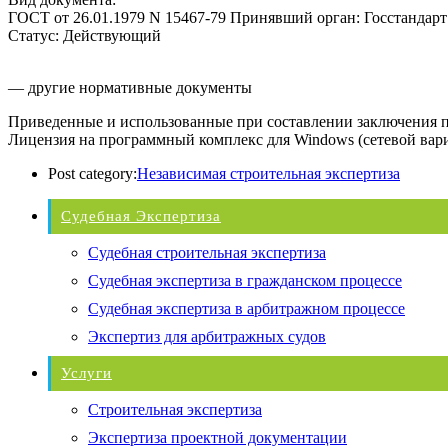
ГОСТ от 26.01.1979 N 15467-79 Принявший орган: Госстандар
Статус: Действующий
— другие нормативные документы
Приведенные и использованные при составлении заключения 
Лицензия на программный комплекс для Windows (сетевой вар
Post category:
Независимая строительная экспертиза
Судебная Экспертиза
Судебная строительная экспертиза
Судебная экспертиза в гражданском процессе
Судебная экспертиза в арбитражном процессе
Экспертиз для арбитражных судов
Услуги
Строительная экспертиза
Экспертиза проектной документации