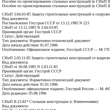
Пособие по проектированию стальных конструкций (к СНиП II-
Пособие по проектированию стальных конструкций (к СНиП II-
СНиП 3.04.03-85 Защита строительных конструкций и сооруже
Вид документа:
Постановление Госстроя СССР от 13.12.1985 N 223
СНиП от 13.12.1985 N 3.04.03-85
Принявший орган: Госстрой СССР
Статус: Действующий
Тип документа: Нормативно-технический документ
Дата начала действия: 01.07.1986
Опубликован: Официальное издание, Госстрой СССР — М: ГП
СНиП 2.03.11-85 Защита строительных конструкций от корроз
Вид документа:
СНиП от 30.08.1985 N 2.03.11-85
Принявший орган: Госстрой СССР
Статус: Действующий
Тип документа: Нормативно-технический документ
Дата начала действия: 01.01.1986
Опубликован: официальное издание, Госстрой России — М: 
Дата редакции: 05.08.1996
СНиП II-23-81* Стальные конструкции (с Изменениями)
Вид документа: