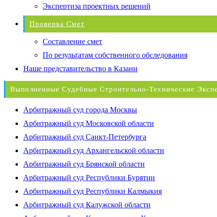
Экспертиза проектных решений
Проверка Смет
Составление смет
По результатам собственного обследования
Наше представительство в Казани
Выполненные Судебные Строительно-Технические Эксп
Арбитражный суд города Москвы
Арбитражный суд Московской области
Арбитражный суд Санкт-Петербурга
Арбитражный суд Архангельской области
Арбитражный суд Брянской области
Арбитражный суд Республики Бурятии
Арбитражный суд Республики Калмыкия
Арбитражный суд Калужской области