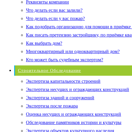
Реквизиты компании
Что делать если вас залили?
Что делать если у вас пожар?
Как подобрать организацию для помощи в приёмке
Как писать претензию застройщику, по приёмке кв
Как выбрать дом?
Многоквартирный или одноквартирный дом?
Кто может быть судебным экспертом?
Строительное Обследование
Экспертиза капитальности строений
Экспертиза несущих и ограждающих конструкций
Экспертиза зданий и сооружений
Экспертиза после пожара
Оценка несущих и ограждающих конструкций
Обследование памятников истории и культуры
Экспертиза объектов культурного наследия