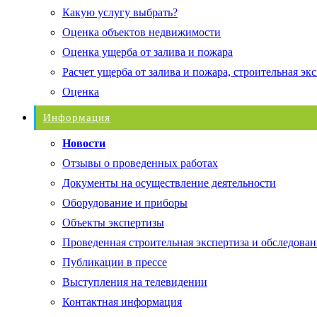
Какую услугу выбрать?
Оценка объектов недвижимости
Оценка ущерба от залива и пожара
Расчет ущерба от залива и пожара, строительная эк
Оценка
Информация
Новости
Отзывы о проведенных работах
Документы на осуществление деятельности
Оборудование и приборы
Объекты экспертизы
Проведенная строительная экспертиза и обследован
Публикации в прессе
Выступления на телевидении
Контактная информация