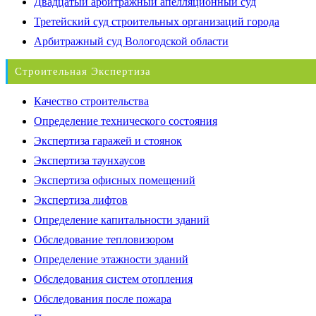
Двадцатый арбитражный апелляционный суд
Третейский суд строительных организаций города
Арбитражный суд Вологодской области
Строительная Экспертиза
Качество строительства
Определение технического состояния
Экспертиза гаражей и стоянок
Экспертиза таунхаусов
Экспертиза офисных помещений
Экспертиза лифтов
Определение капитальности зданий
Обследование тепловизором
Определение этажности зданий
Обследования систем отопления
Обследования после пожара