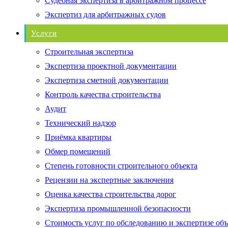
Судебная экспертиза в арбитражном процессе
Экспертиз для арбитражных судов
Услуги
Строительная экспертиза
Экспертиза проектной документации
Экспертиза сметной документации
Контроль качества строительства
Аудит
Технический надзор
Приёмка квартиры
Обмер помещений
Степень готовности строительного объекта
Рецензии на экспертные заключения
Оценка качества строительства дорог
Экспертиза промышленной безопасности
Стоимость услуг по обследованию и экспертизе об