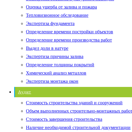
Оценка ущерба от залива и пожара
Тепловизионное обследование
Экспертиза фундамента
Определение времени постройки объектов
Определение времени производства работ
Выдел доли в натуре
Экспертиза причины залива
Определение толщины покрытий
Химический анализ металлов
Экспертиза монтажа окон
Аудит
Стоимость строительства зданий и сооружений
Объем выполненных строительно-монтажных рабо
Стоимость завершения строительства
Наличие необходимой строительной документации