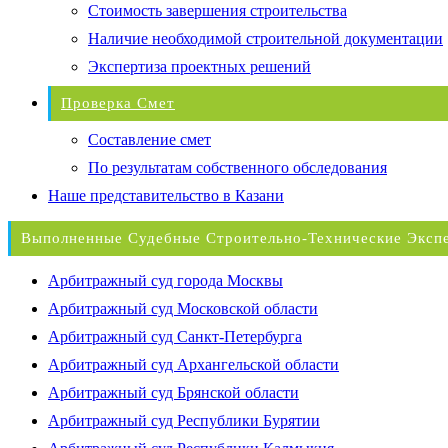
Стоимость завершения строительства
Наличие необходимой строительной документации
Экспертиза проектных решений
Проверка Смет
Составление смет
По результатам собственного обследования
Наше представительство в Казани
Выполненные Судебные Строительно-Технические Эксп
Арбитражный суд города Москвы
Арбитражный суд Московской области
Арбитражный суд Санкт-Петербурга
Арбитражный суд Архангельской области
Арбитражный суд Брянской области
Арбитражный суд Республики Бурятии