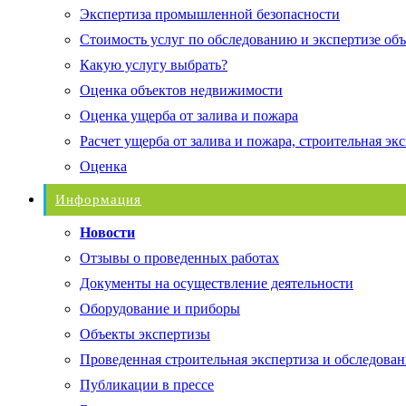
Экспертиза промышленной безопасности
Стоимость услуг по обследованию и экспертизе об
Какую услугу выбрать?
Оценка объектов недвижимости
Оценка ущерба от залива и пожара
Расчет ущерба от залива и пожара, строительная эк
Оценка
Информация
Новости
Отзывы о проведенных работах
Документы на осуществление деятельности
Оборудование и приборы
Объекты экспертизы
Проведенная строительная экспертиза и обследован
Публикации в прессе