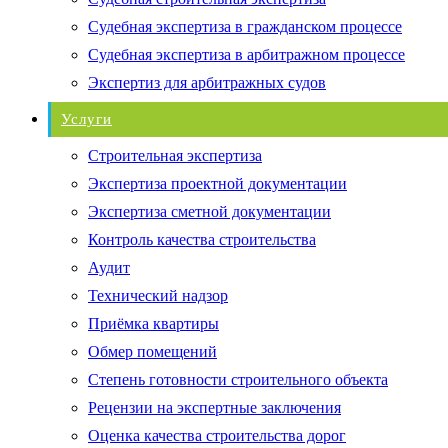
Судебная экспертиза в гражданском процессе
Судебная экспертиза в арбитражном процессе
Экспертиз для арбитражных судов
Услуги
Строительная экспертиза
Экспертиза проектной документации
Экспертиза сметной документации
Контроль качества строительства
Аудит
Технический надзор
Приёмка квартиры
Обмер помещений
Степень готовности строительного объекта
Рецензии на экспертные заключения
Оценка качества строительства дорог