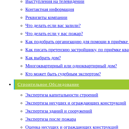
Выступления на телевидении
Контактная информация
Реквизиты компании
Что делать если вас залили?
Что делать если у вас пожар?
Как подобрать организацию для помощи в приёмке
Как писать претензию застройщику, по приёмке кв
Как выбрать дом?
Многоквартирный или одноквартирный дом?
Кто может быть судебным экспертом?
Строительное Обследование
Экспертиза капитальности строений
Экспертиза несущих и ограждающих конструкций
Экспертиза зданий и сооружений
Экспертиза после пожара
Оценка несущих и ограждающих конструкций