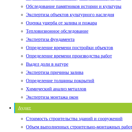
Обследование памятников истории и культуры
Экспертиза объектов культурного наследия
Оценка ущерба от залива и пожара
Тепловизионное обследование
Экспертиза фундамента
Определение времени постройки объектов
Определение времени производства работ
Выдел доли в натуре
Экспертиза причины залива
Определение толщины покрытий
Химический анализ металлов
Экспертиза монтажа окон
Аудит
Стоимость строительства зданий и сооружений
Объем выполненных строительно-монтажных рабо