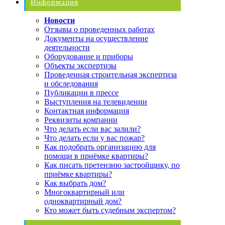
Информация
Новости
Отзывы о проведенных работах
Документы на осуществление
деятельности
Оборудование и приборы
Объекты экспертизы
Проведенная строительная экспертиза
и обследования
Публикации в прессе
Выступления на телевидении
Контактная информация
Реквизиты компании
Что делать если вас залили?
Что делать если у вас пожар?
Как подобрать организацию для
помощи в приёмке квартиры?
Как писать претензию застройщику, по
приёмке квартиры?
Как выбрать дом?
Многоквартирный или
одноквартирный дом?
Кто может быть судебным экспертом?