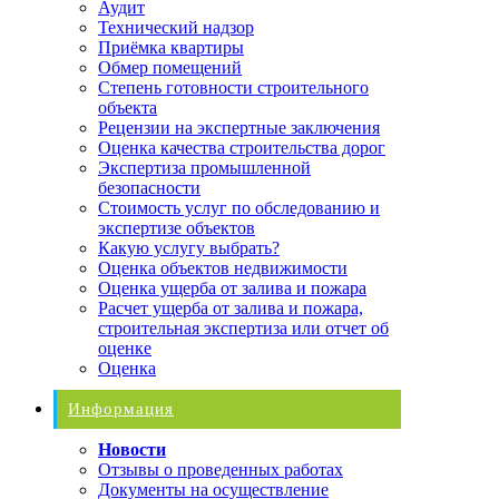
Аудит
Технический надзор
Приёмка квартиры
Обмер помещений
Степень готовности строительного
объекта
Рецензии на экспертные заключения
Оценка качества строительства дорог
Экспертиза промышленной
безопасности
Стоимость услуг по обследованию и
экспертизе объектов
Какую услугу выбрать?
Оценка объектов недвижимости
Оценка ущерба от залива и пожара
Расчет ущерба от залива и пожара,
строительная экспертиза или отчет об
оценке
Оценка
Информация
Новости
Отзывы о проведенных работах
Документы на осуществление