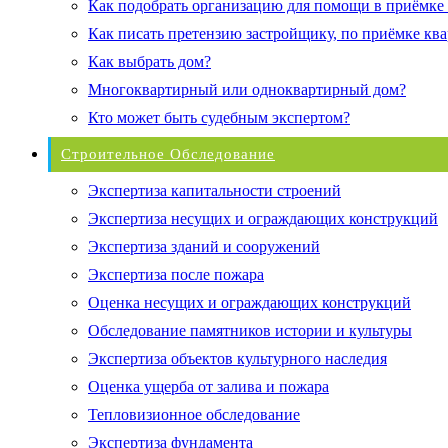
Как подобрать организацию для помощи в приёмке
Как писать претензию застройщику, по приёмке кв
Как выбрать дом?
Многоквартирный или одноквартирный дом?
Кто может быть судебным экспертом?
Строительное Обследование
Экспертиза капитальности строений
Экспертиза несущих и ограждающих конструкций
Экспертиза зданий и сооружений
Экспертиза после пожара
Оценка несущих и ограждающих конструкций
Обследование памятников истории и культуры
Экспертиза объектов культурного наследия
Оценка ущерба от залива и пожара
Тепловизионное обследование
Экспертиза фундамента