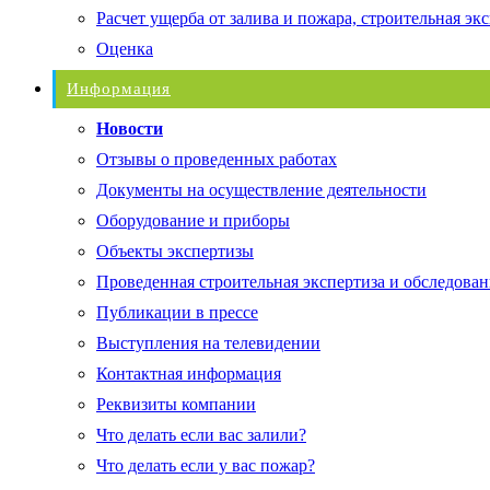
Расчет ущерба от залива и пожара, строительная эк
Оценка
Информация
Новости
Отзывы о проведенных работах
Документы на осуществление деятельности
Оборудование и приборы
Объекты экспертизы
Проведенная строительная экспертиза и обследован
Публикации в прессе
Выступления на телевидении
Контактная информация
Реквизиты компании
Что делать если вас залили?
Что делать если у вас пожар?