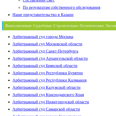
Составление смет
По результатам собственного обследования
Наше представительство в Казани
Выполненные Судебные Строительно-Технические Эксп
Арбитражный суд города Москвы
Арбитражный суд Московской области
Арбитражный суд Санкт-Петербурга
Арбитражный суд Архангельской области
Арбитражный суд Брянской области
Арбитражный суд Республики Бурятии
Арбитражный суд Республики Калмыкия
Арбитражный суд Калужской области
Арбитражный суд Краснодарского Края
Арбитражный суд Нижегородской области
Арбитражный суд Самарской области