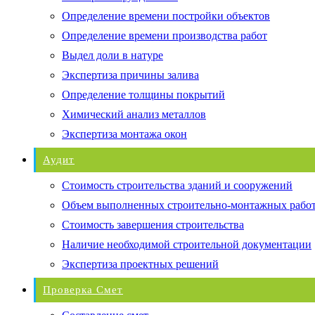
Определение времени постройки объектов
Определение времени производства работ
Выдел доли в натуре
Экспертиза причины залива
Определение толщины покрытий
Химический анализ металлов
Экспертиза монтажа окон
Аудит
Стоимость строительства зданий и сооружений
Объем выполненных строительно-монтажных рабо
Стоимость завершения строительства
Наличие необходимой строительной документации
Экспертиза проектных решений
Проверка Смет