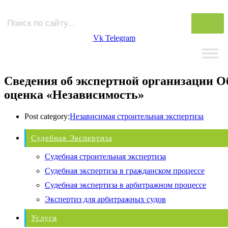
Vk
Telegram
Сведения об экспертной организации О
оценка «Независимость»
Post category:
Независимая строительная экспертиза
Судебная Экспертиза
Судебная строительная экспертиза
Судебная экспертиза в гражданском процессе
Судебная экспертиза в арбитражном процессе
Экспертиз для арбитражных судов
Услуги