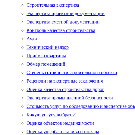
Строительная экспертиза
Экспертиза проектной документации
Экспертиза сметной документации
Контроль качества строительства
Аудит
Технический надзор
Приёмка квартиры
Обмер помещений
Степень готовности строительного объекта
Рецензии на экспертные заключения
Оценка качества строительства дорог
Экспертиза промышленной безопасности
Стоимость услуг по обследованию и экспертизе об
Какую услугу выбрать?
Оценка объектов недвижимости
Оценка ущерба от залива и пожара