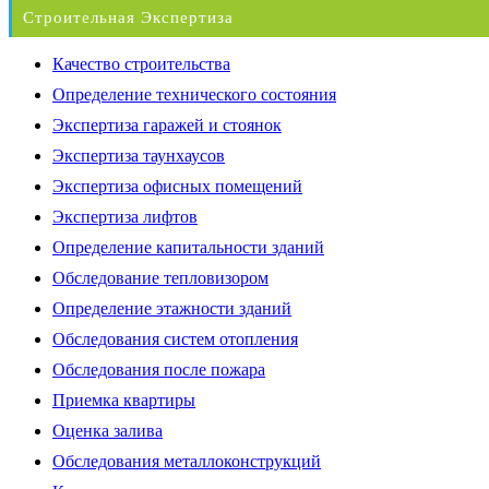
Строительная Экспертиза
Качество строительства
Определение технического состояния
Экспертиза гаражей и стоянок
Экспертиза таунхаусов
Экспертиза офисных помещений
Экспертиза лифтов
Определение капитальности зданий
Обследование тепловизором
Определение этажности зданий
Обследования систем отопления
Обследования после пожара
Приемка квартиры
Оценка залива
Обследования металлоконструкций