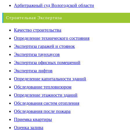
Арбитражный суд Вологодской области
Строительная Экспертиза
Качество строительства
Определение технического состояния
Экспертиза гаражей и стоянок
Экспертиза таунхаусов
Экспертиза офисных помещений
Экспертиза лифтов
Определение капитальности зданий
Обследование тепловизором
Определение этажности зданий
Обследования систем отопления
Обследования после пожара
Приемка квартиры
Оценка залива