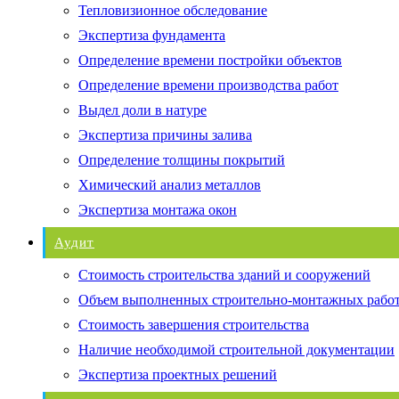
Тепловизионное обследование
Экспертиза фундамента
Определение времени постройки объектов
Определение времени производства работ
Выдел доли в натуре
Экспертиза причины залива
Определение толщины покрытий
Химический анализ металлов
Экспертиза монтажа окон
Аудит
Стоимость строительства зданий и сооружений
Объем выполненных строительно-монтажных рабо
Стоимость завершения строительства
Наличие необходимой строительной документации
Экспертиза проектных решений