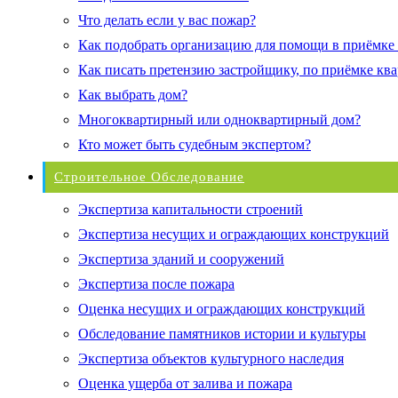
Что делать если у вас пожар?
Как подобрать организацию для помощи в приёмке
Как писать претензию застройщику, по приёмке кв
Как выбрать дом?
Многоквартирный или одноквартирный дом?
Кто может быть судебным экспертом?
Строительное Обследование
Экспертиза капитальности строений
Экспертиза несущих и ограждающих конструкций
Экспертиза зданий и сооружений
Экспертиза после пожара
Оценка несущих и ограждающих конструкций
Обследование памятников истории и культуры
Экспертиза объектов культурного наследия
Оценка ущерба от залива и пожара