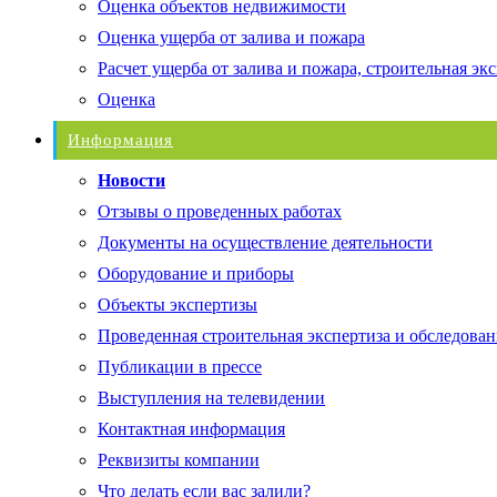
Оценка объектов недвижимости
Оценка ущерба от залива и пожара
Расчет ущерба от залива и пожара, строительная эк
Оценка
Информация
Новости
Отзывы о проведенных работах
Документы на осуществление деятельности
Оборудование и приборы
Объекты экспертизы
Проведенная строительная экспертиза и обследован
Публикации в прессе
Выступления на телевидении
Контактная информация
Реквизиты компании
Что делать если вас залили?