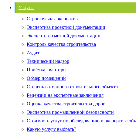
Услуги
Строительная экспертиза
Экспертиза проектной документации
Экспертиза сметной документации
Контроль качества строительства
Аудит
Технический надзор
Приёмка квартиры
Обмер помещений
Степень готовности строительного объекта
Рецензии на экспертные заключения
Оценка качества строительства дорог
Экспертиза промышленной безопасности
Стоимость услуг по обследованию и экспертизе об
Какую услугу выбрать?