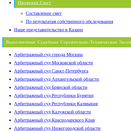
Проверка Смет
Составление смет
По результатам собственного обследования
Наше представительство в Казани
Выполненные Судебные Строительно-Технические Эксп
Арбитражный суд города Москвы
Арбитражный суд Московской области
Арбитражный суд Санкт-Петербурга
Арбитражный суд Архангельской области
Арбитражный суд Брянской области
Арбитражный суд Республики Бурятии
Арбитражный суд Республики Калмыкия
Арбитражный суд Калужской области
Арбитражный суд Краснодарского Края
Арбитражный суд Нижегородской области