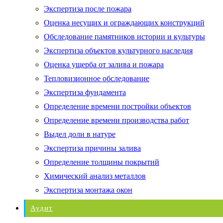
Экспертиза после пожара
Оценка несущих и ограждающих конструкций
Обследование памятников истории и культуры
Экспертиза объектов культурного наследия
Оценка ущерба от залива и пожара
Тепловизионное обследование
Экспертиза фундамента
Определение времени постройки объектов
Определение времени производства работ
Выдел доли в натуре
Экспертиза причины залива
Определение толщины покрытий
Химический анализ металлов
Экспертиза монтажа окон
Аудит