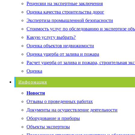
Рецензии на экспертные заключения
Оценка качества строительства дорог
Экспертиза промышленной безопасности
Стоимость услуг по обследованию и экспертизе об
Какую услугу выбрать?
Оценка объектов недвижимости
Оценка ущерба от залива и пожара
Расчет ущерба от залива и пожара, строительная эк
Оценка
Информация
Новости
Отзывы о проведенных работах
Документы на осуществление деятельности
Оборудование и приборы
Объекты экспертизы