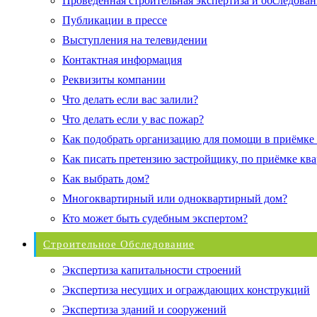
Проведенная строительная экспертиза и обследован
Публикации в прессе
Выступления на телевидении
Контактная информация
Реквизиты компании
Что делать если вас залили?
Что делать если у вас пожар?
Как подобрать организацию для помощи в приёмке
Как писать претензию застройщику, по приёмке кв
Как выбрать дом?
Многоквартирный или одноквартирный дом?
Кто может быть судебным экспертом?
Строительное Обследование
Экспертиза капитальности строений
Экспертиза несущих и ограждающих конструкций
Экспертиза зданий и сооружений