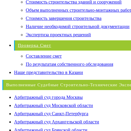
Стоимость строительства зданий и сооружений
Объем выполненных строительно-монтажных рабо
Стоимость завершения строительства
Наличие необходимой строительной документации
Экспертиза проектных решений
Проверка Смет
Составление смет
По результатам собственного обследования
Наше представительство в Казани
Выполненные Судебные Строительно-Технические Эксп
Арбитражный суд города Москвы
Арбитражный суд Московской области
Арбитражный суд Санкт-Петербурга
Арбитражный суд Архангельской области
Арбитражный суд Брянской области