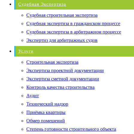
Судебная Экспертиза
Судебная строительная экспертиза
Судебная экспертиза в гражданском процессе
Судебная экспертиза в арбитражном процессе
Экспертиз для арбитражных судов
Услуги
Строительная экспертиза
Экспертиза проектной документации
Экспертиза сметной документации
Контроль качества строительства
Аудит
Технический надзор
Приёмка квартиры
Обмер помещений
Степень готовности строительного объекта