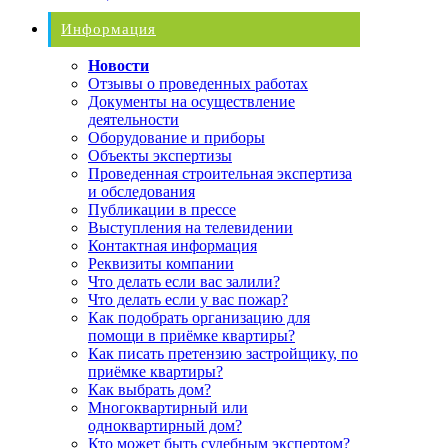
Информация
Новости
Отзывы о проведенных работах
Документы на осуществление
деятельности
Оборудование и приборы
Объекты экспертизы
Проведенная строительная экспертиза
и обследования
Публикации в прессе
Выступления на телевидении
Контактная информация
Реквизиты компании
Что делать если вас залили?
Что делать если у вас пожар?
Как подобрать организацию для
помощи в приёмке квартиры?
Как писать претензию застройщику, по
приёмке квартиры?
Как выбрать дом?
Многоквартирный или
одноквартирный дом?
Кто может быть судебным экспертом?