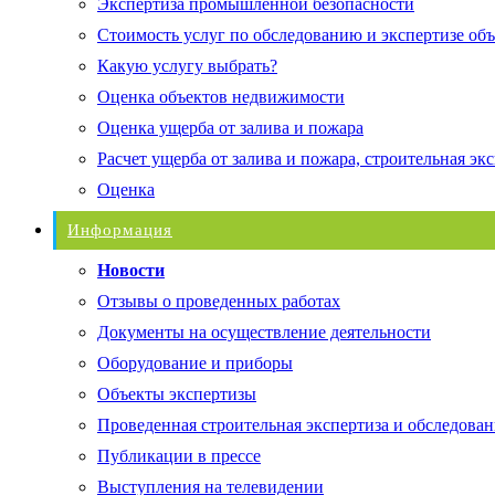
Экспертиза промышленной безопасности
Стоимость услуг по обследованию и экспертизе об
Какую услугу выбрать?
Оценка объектов недвижимости
Оценка ущерба от залива и пожара
Расчет ущерба от залива и пожара, строительная эк
Оценка
Информация
Новости
Отзывы о проведенных работах
Документы на осуществление деятельности
Оборудование и приборы
Объекты экспертизы
Проведенная строительная экспертиза и обследован
Публикации в прессе
Выступления на телевидении