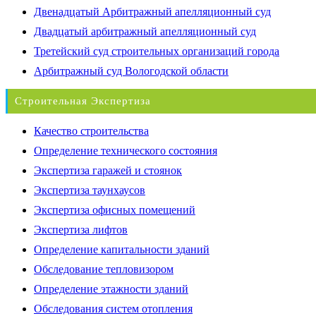
Двенадцатый Арбитражный апелляционный суд
Двадцатый арбитражный апелляционный суд
Третейский суд строительных организаций города
Арбитражный суд Вологодской области
Строительная Экспертиза
Качество строительства
Определение технического состояния
Экспертиза гаражей и стоянок
Экспертиза таунхаусов
Экспертиза офисных помещений
Экспертиза лифтов
Определение капитальности зданий
Обследование тепловизором
Определение этажности зданий
Обследования систем отопления