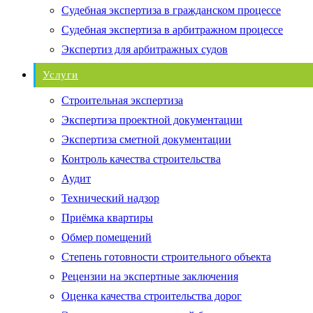
Судебная экспертиза в гражданском процессе
Судебная экспертиза в арбитражном процессе
Экспертиз для арбитражных судов
Услуги
Строительная экспертиза
Экспертиза проектной документации
Экспертиза сметной документации
Контроль качества строительства
Аудит
Технический надзор
Приёмка квартиры
Обмер помещений
Степень готовности строительного объекта
Рецензии на экспертные заключения
Оценка качества строительства дорог