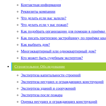
Контактная информация
Реквизиты компании
Что делать если вас залили?
Что делать если у вас пожар?
Как подобрать организацию для помощи в приёмке
Как писать претензию застройщику, по приёмке кв
Как выбрать дом?
Многоквартирный или одноквартирный дом?
Кто может быть судебным экспертом?
Строительное Обследование
Экспертиза капитальности строений
Экспертиза несущих и ограждающих конструкций
Экспертиза зданий и сооружений
Экспертиза после пожара
Оценка несущих и ограждающих конструкций