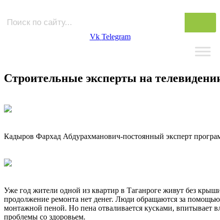
Vk
Telegram
Строительные эксперты на телевидени
Кадыров Фархад Абдурахманович-постоянный эксперт програ
Уже год жители одной из квартир в Таганроге живут без крыши
продолжение ремонта нет денег. Люди обращаются за помощью
монтажной пеной. Но пена отваливается кусками, впитывает вла
проблемы со здоровьем.