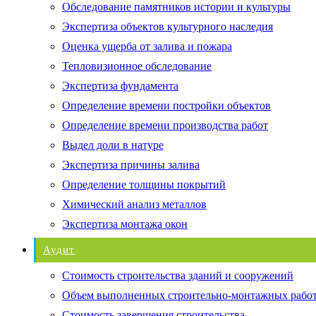
Обследование памятников истории и культуры
Экспертиза объектов культурного наследия
Оценка ущерба от залива и пожара
Тепловизионное обследование
Экспертиза фундамента
Определение времени постройки объектов
Определение времени производства работ
Выдел доли в натуре
Экспертиза причины залива
Определение толщины покрытий
Химический анализ металлов
Экспертиза монтажа окон
Аудит
Стоимость строительства зданий и сооружений
Объем выполненных строительно-монтажных рабо
Стоимость завершения строительства