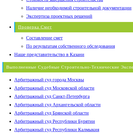
Наличие необходимой строительной документации
Экспертиза проектных решений
Проверка Смет
Составление смет
По результатам собственного обследования
Наше представительство в Казани
Выполненные Судебные Строительно-Технические Эксп
Арбитражный суд города Москвы
Арбитражный суд Московской области
Арбитражный суд Санкт-Петербурга
Арбитражный суд Архангельской области
Арбитражный суд Брянской области
Арбитражный суд Республики Бурятии
Арбитражный суд Республики Калмыкия