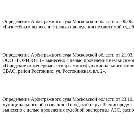
Определение Арбитражного суда Московской области от 06.06
«Бизнесбокс» вынесено с целью проведения независимой суде
Определение Арбитражного суда Московской области от 21.03
ООО «ГОРИЗОНТ» вынесено с целью проведения независимой 
«Городские инженерные сети для многофункционального жилого
СВАО, район Ростокино, ул. Ростокинская, вл. 2».
Определение Арбитражного суда Московской области от 23.10.
муниципального образования «Городской округ Звенигород» 
вынесено с целью проведения судебной экспертизы АЗС, распо