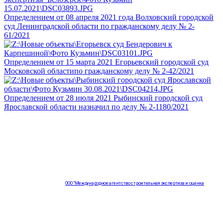
Определением от 08 апреля 2021 года Волховский городской
суд Ленинградской области по гражданскому делу № 2-
61/2021
Определением от 15 марта 2021 Егорьевский городской суд
Московской областипо гражданскому делу № 2-42/2021
Определением от 28 июля 2021 Рыбинский городской суд
Ярославской области назначил по делу № 2-1180/2021
ООО "Международное агентство строительная экспертиза и оценка
"НЕЗАВИСИМОСТЬ"