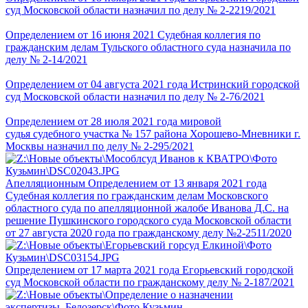
суд Московской области назначил по делу № 2-2219/2021
Определением от 16 июня 2021 Судебная коллегия по
гражданским делам Тульского областного суда назначила по
делу № 2-14/2021
Определением от 04 августа 2021 года Истринский городской
суд Московской области назначил по делу № 2-76/2021
Определением от 28 июля 2021 года мировой
судья судебного участка № 157 района Хорошево-Мневники г.
Москвы назначил по делу № 2-295/2021
Апелляционным Определением от 13 января 2021 года
Судебная коллегия по гражданским делам Московского
областного суда по апелляционной жалобе Иванова Д.С. на
решение Пушкинского городского суда Московской области
от 27 августа 2020 года по гражданскому делу №2-2511/2020
Определением от 17 марта 2021 года Егорьевский городской
суд Московской области по гражданскому делу № 2-187/2021