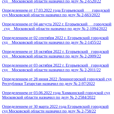
суд Московской области назначил по делу № 2-6520/22
Определением от 17.03.2022 года Егорьевский городской
суд Московской области назначил по делу № 2-663/2022
Определением от 04 августа 2022 г. Егорьевский городской
суд Московской области назначил по делу № 2-1094/2022
Определением от 02 сентября 2022 г. Егорьевский городской
суд Московской области назначил по делу № 2-1455/22
Определением от 18 октября 2022 г. Егорьевский городской
суд Московской области назначил по делу № 2-2009/22
Определением от 03 октября 2022 г. Егорьевский городской
суд Московской области назначил по делу № 2-2011/22
Определением от 28 июня 2022 Лениногорский городской суд
Республики Татарстан назначил по делу № 2-97/2022
Определением от 03.06.2022 года Химкинский городской суд
Московской области назначил по делу № 2-2584/2022
Определением от 30 марта 2022 года Егорьевский городской
суд Московской области назначил по делу № 2-758/22