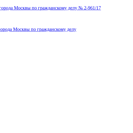
города Москвы по гражданскому делу № 2-961/17
города Москвы по гражданскому делу