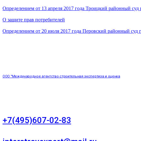
Определением от 13 апреля 2017 года Троицкий районный суд 
О защите прав потребителей
Определением от 20 июля 2017 года Перовский районный суд 
ООО "Международное агентство строительная экспертиза и оценка
"НЕЗАВИСИМОСТЬ"
+7(495)607-02-83
Для звонков в рабочее время в будни