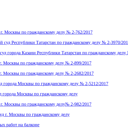
 г. Москвы по гражданскому делу № 2-762/2017
ой суд Республики Татарстан по гражданскому делу № 2-3970/20
уд города Казани Республики Татарстан по гражданскому делу 
г. Москвы по гражданскому делу № 2-899/2017
г. Москвы по гражданскому делу № 2-2682/2017
д города Москвы по гражданскому делу № 2-5212/2017
д города Москвы по гражданскому делу
 г. Москвы по гражданскому делу№ 2-982/2017
уд г. Москвы по гражданскому делу
ых работ на балконе