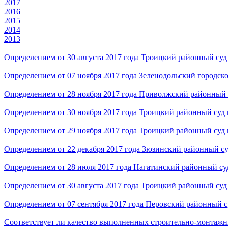
2017
2016
2015
2014
2013
Определением от 30 августа 2017 года Троицкий районный суд
Определением от 07 ноября 2017 года Зеленодольский городск
Определением от 28 ноября 2017 года Приволжский районный с
Определением от 30 ноября 2017 года Троицкий районный суд 
Определением от 29 ноября 2017 года Троицкий районный суд 
Определением от 22 декабря 2017 года Зюзинский районный су
Определением от 28 июля 2017 года Нагатинский районный су
Определением от 30 августа 2017 года Троицкий районный суд
Определением от 07 сентября 2017 года Перовский районный с
Соответствует ли качество выполненных строительно-монтажн