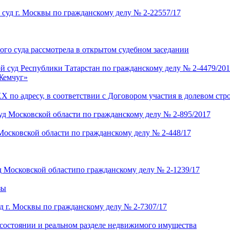
суд г. Москвы по гражданскому делу № 2-22557/17
ого суда рассмотрела в открытом судебном заседании
ой суд Республики Татарстан по гражданскому делу № 2-4479/20
«Жемчуг»
 по адресу, в соответствии с Договором участия в долевом стр
уд Московской области по гражданскому делу № 2-895/2017
Московской области по гражданскому делу № 2-448/17
д Московской областипо гражданскому делу № 2-1239/17
зы
д г. Москвы по гражданскому делу № 2-7307/17
состоянии и реальном разделе недвижимого имущества